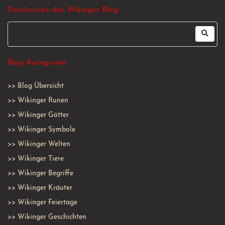
Durchsuche den Wikinger Blog
Blog Kategorien
>>
Blog Übersicht
>>
Wikinger Runen
>>
Wikinger Götter
>>
Wikinger Symbole
>>
Wikinger Welten
>>
Wikinger Tiere
>>
Wikinger Begriffe
>>
Wikinger Kräuter
>>
Wikinger Feiertage
>>
Wikinger Geschichten