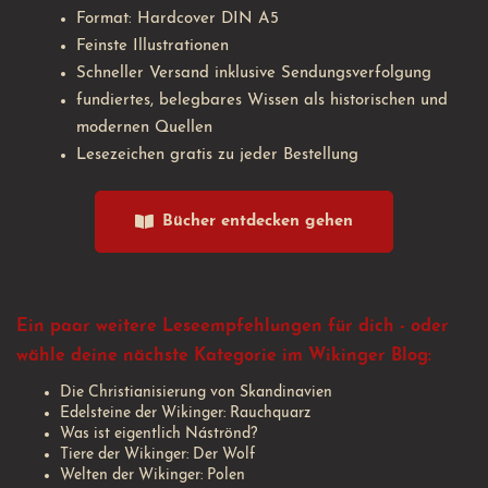
Format: Hardcover DIN A5
Feinste Illustrationen
Schneller Versand inklusive Sendungsverfolgung
fundiertes, belegbares Wissen als historischen und
modernen Quellen
Lesezeichen gratis zu jeder Bestellung
Bücher entdecken gehen
Ein paar weitere Leseempfehlungen für dich - oder
wähle deine nächste Kategorie im Wikinger Blog:
Die Christianisierung von Skandinavien
Edelsteine der Wikinger: Rauchquarz
Was ist eigentlich Náströnd?
Tiere der Wikinger: Der Wolf
Welten der Wikinger: Polen