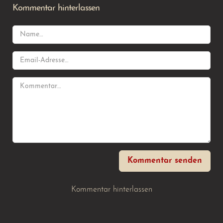
Kommentar hinterlassen
Kommentar senden
Kommentar hinterlassen