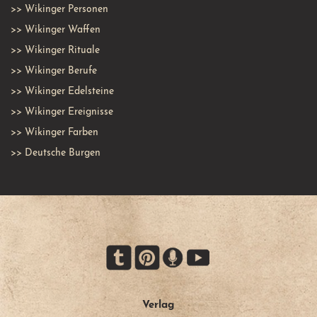
>>
Wikinger Personen
>>
Wikinger Waffen
>>
Wikinger Rituale
>>
Wikinger Berufe
>>
Wikinger Edelsteine
>>
Wikinger Ereignisse
>>
Wikinger Farben
>>
Deutsche Burgen
Verlag