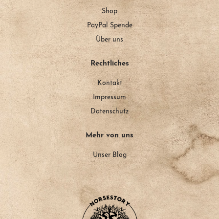
Shop
PayPal Spende
Über uns
Rechtliches
Kontakt
Impressum
Datenschutz
Mehr von uns
Unser Blog