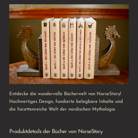
Entdecke die wundervolle Bücherwelt von NorseStory!
Hochwertiges Design, fundierte belegbare Inhalte und
die facettenreiche Welt der nordischen Mythologie.
Produktdetails der Bücher von NorseStory