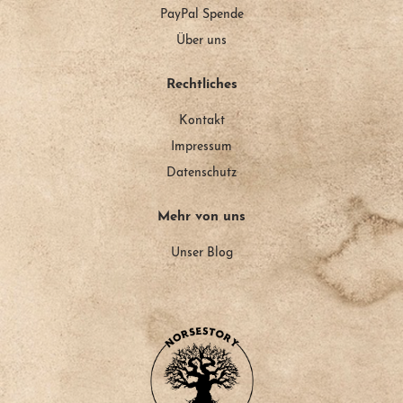
PayPal Spende
Über uns
Rechtliches
Kontakt
Impressum
Datenschutz
Mehr von uns
Unser Blog