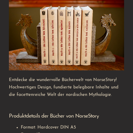
Entdecke die wundervolle Bücherwelt von NorseStory!
Hochwertiges Design, fundierte belegbare Inhalte und
die facettenreiche Welt der nordischen Mythologie.
Produktdetails der Bücher von NorseStory
Format: Hardcover DIN A5