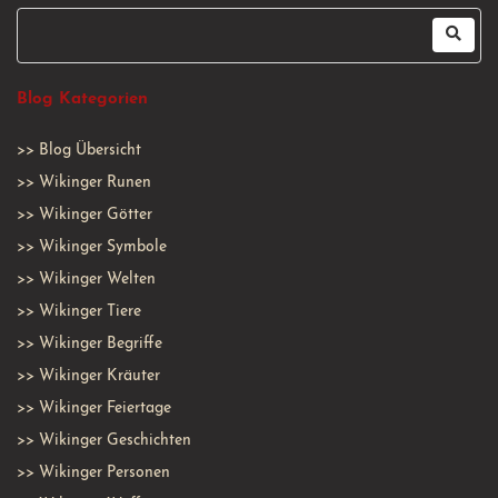
Blog Kategorien
>>
Blog Übersicht
>>
Wikinger Runen
>>
Wikinger Götter
>>
Wikinger Symbole
>>
Wikinger Welten
>>
Wikinger Tiere
>>
Wikinger Begriffe
>>
Wikinger Kräuter
>>
Wikinger Feiertage
>>
Wikinger Geschichten
>>
Wikinger Personen