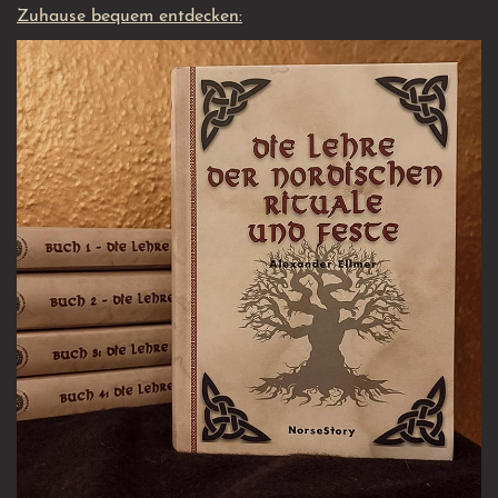
Zuhause bequem entdecken: