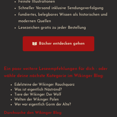
Feinste Illustrationen
Schneller Versand inklusive Sendungsverfolgung
fundiertes, belegbares Wissen als historischen und
modernen Quellen
Lesezeichen gratis zu jeder Bestellung
Bücher entdecken gehen
Ein paar weitere Leseempfehlungen für dich - oder
wähle deine nächste Kategorie im Wikinger Blog:
Edelsteine der Wikinger: Rauchquarz
Was ist eigentlich Náströnd?
Tiere der Wikinger: Der Wolf
Welten der Wikinger: Polen
Wer war eigentlich Gorm der Alte?
Durchsuche den Wikinger Blog