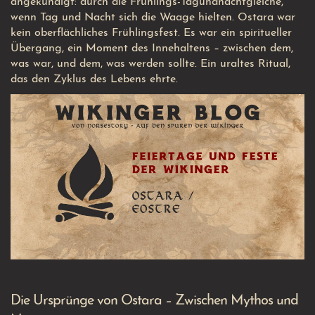
angekündigt: durch die Frühlings-Tagundnachtgleiche,
wenn Tag und Nacht sich die Waage hielten. Ostara war
kein oberflächliches Frühlingsfest. Es war ein spiritueller
Übergang, ein Moment des Innehaltens – zwischen dem,
was war, und dem, was werden sollte. Ein uraltes Ritual,
das den Zyklus des Lebens ehrte.
Die Ursprünge von Ostara – Zwischen Mythos und