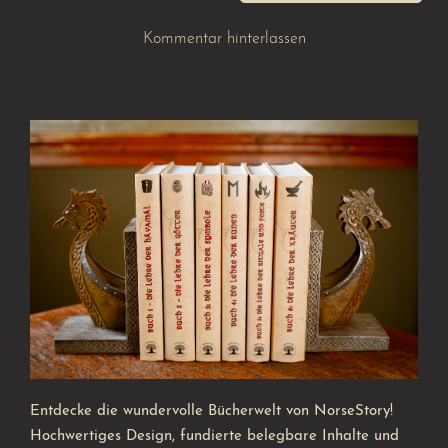
Kommentar hinterlassen
Entdecke die wundervolle Bücherwelt von NorseStory!
Hochwertiges Design, fundierte belegbare Inhalte und