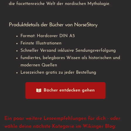
die facettenreiche Welt der nordischen Mythologie.
Produktdetails der Bücher von NorseStory
Format: Hardcover DIN A5
Feinste Illustrationen
Schneller Versand inklusive Sendungsverfolgung
fundiertes, belegbares Wissen als historischen und
modernen Quellen
Lesezeichen gratis zu jeder Bestellung
Bücher entdecken gehen
Ein paar weitere Leseempfehlungen für dich - oder
wähle deine nächste Kategorie im Wikinger Blog: