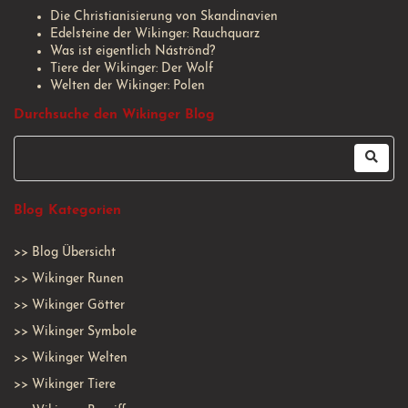
Die Christianisierung von Skandinavien
Edelsteine der Wikinger: Rauchquarz
Was ist eigentlich Náströnd?
Tiere der Wikinger: Der Wolf
Welten der Wikinger: Polen
Durchsuche den Wikinger Blog
Blog Kategorien
>>
Blog Übersicht
>>
Wikinger Runen
>>
Wikinger Götter
>>
Wikinger Symbole
>>
Wikinger Welten
>>
Wikinger Tiere