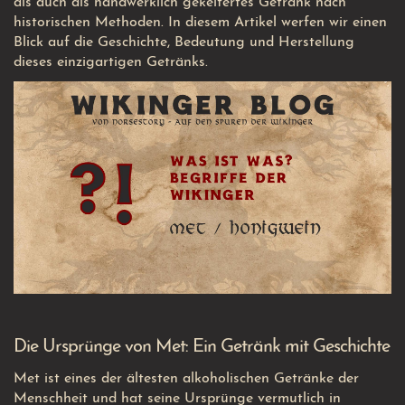
als auch als handwerklich gekeltertes Getränk nach
historischen Methoden. In diesem Artikel werfen wir einen
Blick auf die Geschichte, Bedeutung und Herstellung
dieses einzigartigen Getränks.
Die Ursprünge von Met: Ein Getränk mit Geschichte
Met ist eines der ältesten alkoholischen Getränke der
Menschheit und hat seine Ursprünge vermutlich in