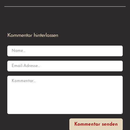
Kommentar hinterlassen
Kommentar senden