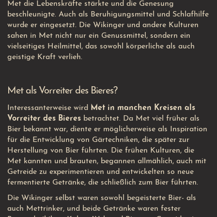
Met die Lebenskräfte stärkte und die Genesung
beschleunigte. Auch als Beruhigungsmittel und Schlafhilfe
wurde er eingesetzt. Die Wikinger und andere Kulturen
sahen in Met nicht nur ein Genussmittel, sondern ein
vielseitiges Heilmittel, das sowohl körperliche als auch
geistige Kraft verlieh.
Met als Vorreiter des Bieres?
Interessanterweise wird
Met in manchen Kreisen als
Vorreiter des Bieres
betrachtet. Da Met viel früher als
Bier bekannt war, diente er möglicherweise als Inspiration
für die Entwicklung von Gärtechniken, die später zur
Herstellung von Bier führten. Die frühen Kulturen, die
Met kannten und brauten, begannen allmählich, auch mit
Getreide zu experimentieren und entwickelten so neue
fermentierte Getränke, die schließlich zum Bier führten.
Die Wikinger selbst waren sowohl begeisterte Bier- als
auch Mettrinker, und beide Getränke waren fester