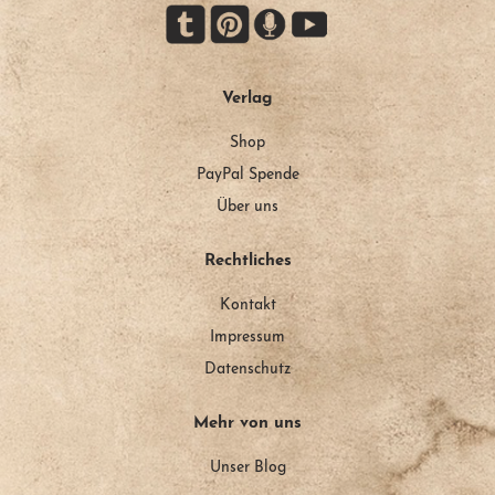
Verlag
Shop
PayPal Spende
Über uns
Rechtliches
Kontakt
Impressum
Datenschutz
Mehr von uns
Unser Blog