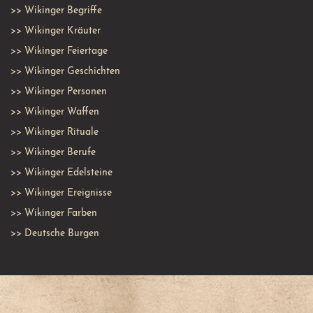
>>
Wikinger Begriffe
>>
Wikinger Kräuter
>>
Wikinger Feiertage
>>
Wikinger Geschichten
>>
Wikinger Personen
>>
Wikinger Waffen
>>
Wikinger Rituale
>>
Wikinger Berufe
>>
Wikinger Edelsteine
>>
Wikinger Ereignisse
>>
Wikinger Farben
>>
Deutsche Burgen