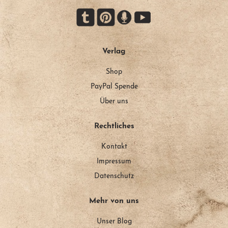
Verlag
Shop
PayPal Spende
Über uns
Rechtliches
Kontakt
Impressum
Datenschutz
Mehr von uns
Unser Blog