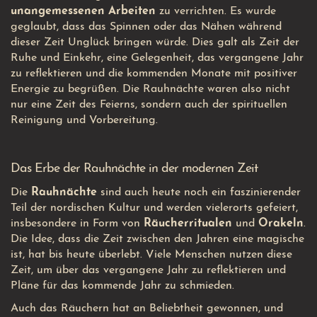
unangemessenen Arbeiten
zu verrichten. Es wurde
geglaubt, dass das Spinnen oder das Nähen während
dieser Zeit Unglück bringen würde. Dies galt als Zeit der
Ruhe und Einkehr, eine Gelegenheit, das vergangene Jahr
zu reflektieren und die kommenden Monate mit positiver
Energie zu begrüßen. Die Rauhnächte waren also nicht
nur eine Zeit des Feierns, sondern auch der spirituellen
Reinigung und Vorbereitung.
Das Erbe der Rauhnächte in der modernen Zeit
Die
Rauhnächte
sind auch heute noch ein faszinierender
Teil der nordischen Kultur und werden vielerorts gefeiert,
insbesondere in Form von
Räucherritualen
und
Orakeln
.
Die Idee, dass die Zeit zwischen den Jahren eine magische
ist, hat bis heute überlebt. Viele Menschen nutzen diese
Zeit, um über das vergangene Jahr zu reflektieren und
Pläne für das kommende Jahr zu schmieden.
Auch das Räuchern hat an Beliebtheit gewonnen, und