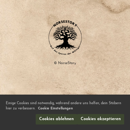
© NorseStory
Einige Cookies sind notwendig, während andere uns helfen, dein Stöbern
hier zu verbessern.
Cookie Einstellungen
Cookies ablehnen
Cookies akzeptieren