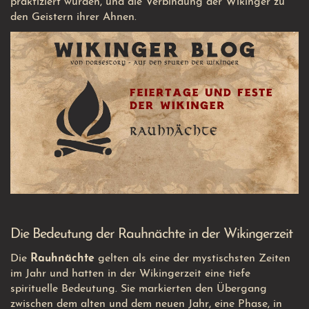
praktiziert wurden, und die Verbindung der Wikinger zu
den Geistern ihrer Ahnen.
Die Bedeutung der Rauhnächte in der Wikingerzeit
Die
Rauhnächte
gelten als eine der mystischsten Zeiten
im Jahr und hatten in der Wikingerzeit eine tiefe
spirituelle Bedeutung. Sie markierten den Übergang
zwischen dem alten und dem neuen Jahr, eine Phase, in