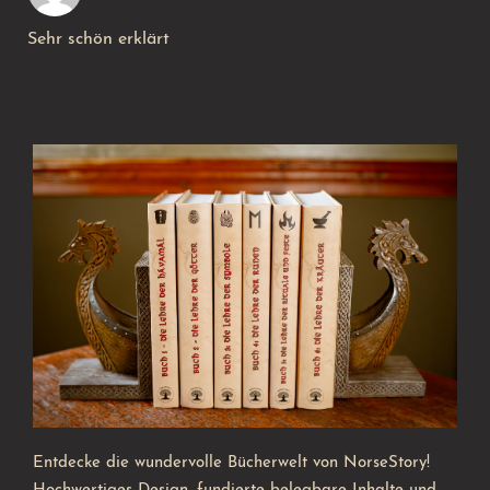
Sehr schön erklärt
Entdecke die wundervolle Bücherwelt von NorseStory!