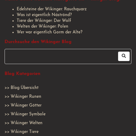
Edelsteine der Wikinger: Rauchquarz
Was ist eigentlich Náströnd?
Tiere der Wikinger: Der Wolf
Welten der Wikinger: Polen
Wer war eigentlich Gorm der Alte?
Durchsuche den Wikinger Blog
Blog Kategorien
>>
Blog Übersicht
>>
Wikinger Runen
>>
Wikinger Götter
>>
Wikinger Symbole
>>
Wikinger Welten
>>
Wikinger Tiere