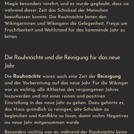
Magie besonders verehrt, und es wurde geglaubt, dass sie
während dieser Zeit das Schicksal der Menschen
beeinflussen konnte. Die Rauhnächte boten den
Wikingerinnen und Wikingern die Gelegenheit, Freyja um
Fruchtbarkeit und Wohlstand für das kommende Jahr zu
bitten.
Die Rauhnächte und die Reinigung für das neue
Jahr
Die
Rauhnächte
waren auch eine Zeit der
Reinigung
und der Vorbereitung auf das neue Jahr. Für die Wikinger
war es wichtig, alle Altlasten des vergangenen Jahres
loszuwerden und mit einer reinen und positiven
Einstellung in das neue Jahr zu gehen. Dazu gehörte es,
das Haus gründlich zu reinigen, alte Schulden zu
begleichen und Konflikte zu lösen, damit nichts Negatives
ins neue Jahr mitgenommen wurde.
Besonders wichtig war es, während der Rauhnächte keine