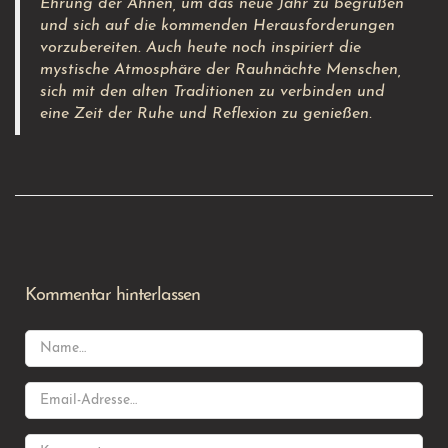
Ehrung der Ahnen, um das neue Jahr zu begrüßen
und sich auf die kommenden Herausforderungen
vorzubereiten. Auch heute noch inspiriert die
mystische Atmosphäre der Rauhnächte Menschen,
sich mit den alten Traditionen zu verbinden und
eine Zeit der Ruhe und Reflexion zu genießen.
Kommentar hinterlassen