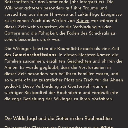
Botschaften für das kommende Jahr interpretiert. Die
Wikinger achteten besonders auf ihre Träume und
versuchten, aus ihnen Hinweise auf zukünftige Ereignisse
zu erkennen. Auch das Werfen von
Runen
war während
dieser Zeit weit verbreitet, da die Verbindung zu den
Göttern und die Fähigkeit, die Fäden des Schicksals zu
sehen, besonders stark war.
Die Wikinger feierten die Rauhnächte auch als eine Zeit
des
Gemeinschaftssinns
. In diesen Nächten kamen die
Familien zusammen, erzählten
Geschichten
und ehrten die
Ahnen. Es wurde geglaubt, dass die Verstorbenen in
dieser Zeit besonders nah bei ihren Familien waren, und
so wurde oft ein zusätzlicher Platz am Tisch für die Ahnen
gedeckt. Diese Verbindung zur Geisterwelt war ein
wichtiger Bestandteil der Rauhnächte und verdeutlichte
die enge Beziehung der Wikinger zu ihren Vorfahren.
Die Wilde Jagd und die Götter in den Rauhnächten