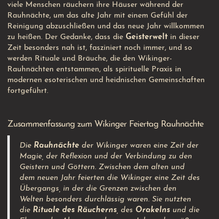
viele Menschen räuchern ihre Häuser während der
Rauhnächte, um das alte Jahr mit einem Gefühl der
Reinigung abzuschließen und das neue Jahr willkommen
zu heißen. Der Gedanke, dass die
Geisterwelt
in dieser
Zeit besonders nah ist, fasziniert noch immer, und so
werden Rituale und Bräuche, die den Wikinger-
Rauhnächten entstammen, als spirituelle Praxis in
modernen esoterischen und heidnischen Gemeinschaften
fortgeführt.
Zusammenfassung zum Wikinger Feiertag Rauhnächte
Die
Rauhnächte
der Wikinger waren eine Zeit der
Magie, der Reflexion und der Verbindung zu den
Geistern und Göttern. Zwischen dem alten und
dem neuen Jahr feierten die Wikinger eine Zeit des
Übergangs, in der die Grenzen zwischen den
Welten besonders durchlässig waren. Sie nutzten
die
Rituale des Räucherns
, des
Orakelns
und die