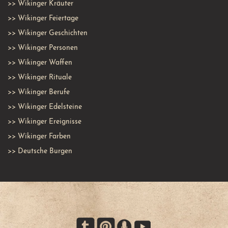
>>
Wikinger Kräuter
>>
Wikinger Feiertage
>>
Wikinger Geschichten
>>
Wikinger Personen
>>
Wikinger Waffen
>>
Wikinger Rituale
>>
Wikinger Berufe
>>
Wikinger Edelsteine
>>
Wikinger Ereignisse
>>
Wikinger Farben
>>
Deutsche Burgen