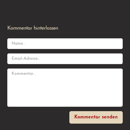
Kommentar hinterlassen
Kommentar senden