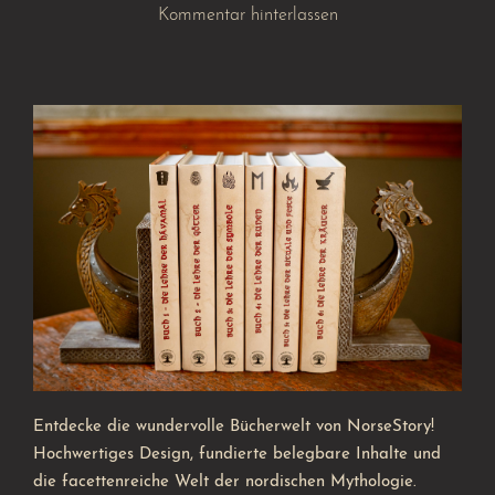
Kommentar hinterlassen
Entdecke die wundervolle Bücherwelt von NorseStory!
Hochwertiges Design, fundierte belegbare Inhalte und
die facettenreiche Welt der nordischen Mythologie.