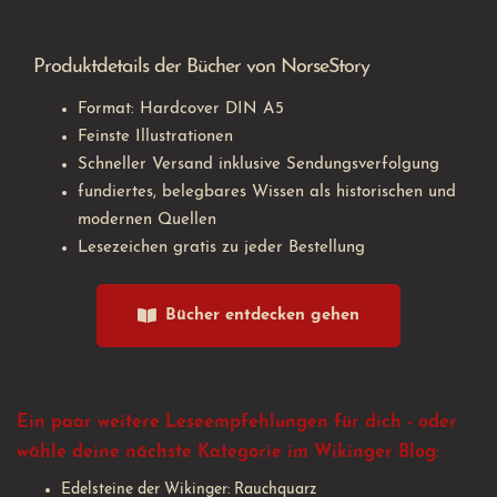
Produktdetails der Bücher von NorseStory
Format: Hardcover DIN A5
Feinste Illustrationen
Schneller Versand inklusive Sendungsverfolgung
fundiertes, belegbares Wissen als historischen und
modernen Quellen
Lesezeichen gratis zu jeder Bestellung
Bücher entdecken gehen
Ein paar weitere Leseempfehlungen für dich - oder
wähle deine nächste Kategorie im Wikinger Blog:
Edelsteine der Wikinger: Rauchquarz