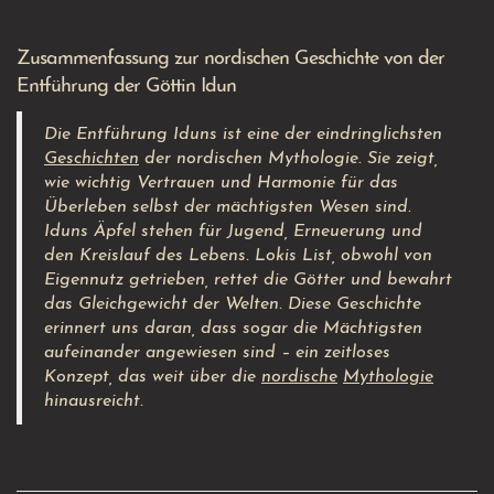
Zusammenfassung zur nordischen Geschichte von der
Entführung der Göttin Idun
Die Entführung Iduns ist eine der eindringlichsten
Geschichten
der nordischen Mythologie. Sie zeigt,
wie wichtig Vertrauen und Harmonie für das
Überleben selbst der mächtigsten Wesen sind.
Iduns Äpfel stehen für Jugend, Erneuerung und
den Kreislauf des Lebens. Lokis List, obwohl von
Eigennutz getrieben, rettet die Götter und bewahrt
das Gleichgewicht der Welten. Diese Geschichte
erinnert uns daran, dass sogar die Mächtigsten
aufeinander angewiesen sind – ein zeitloses
Konzept, das weit über die
nordische
Mythologie
hinausreicht.