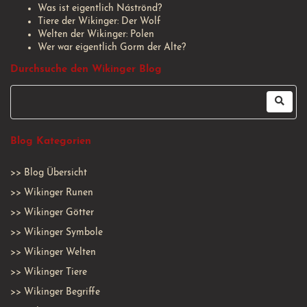
Was ist eigentlich Náströnd?
Tiere der Wikinger: Der Wolf
Welten der Wikinger: Polen
Wer war eigentlich Gorm der Alte?
Durchsuche den Wikinger Blog
Blog Kategorien
>>
Blog Übersicht
>>
Wikinger Runen
>>
Wikinger Götter
>>
Wikinger Symbole
>>
Wikinger Welten
>>
Wikinger Tiere
>>
Wikinger Begriffe