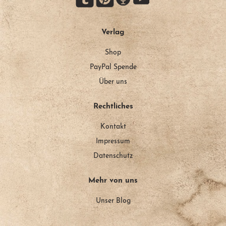
Verlag
Shop
PayPal Spende
Über uns
Rechtliches
Kontakt
Impressum
Datenschutz
Mehr von uns
Unser Blog