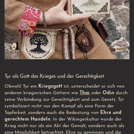
Tyr als Gott des Krieges und der Gerechtigkeit
Obwohl Tyr ein
Kriegsgott
ist, unterscheidet er sich von
anderen kriegerischen Göttern wie
Thor
oder
Odin
durch
seine Verbindung zur Gerechtigkeit und zum Gesetz. Tyr
symbolisiert nicht nur den Kampf als eine Form der
Tapferkeit, sondern auch die Bedeutung von
Ehre und
gerechtem Handeln
. In der Wikingerkultur wurde der
Krieg nicht nur als ein Akt der Gewalt, sondern auch als
eine Möglichkeit betrachtet, Ehre zu gewinnen und die