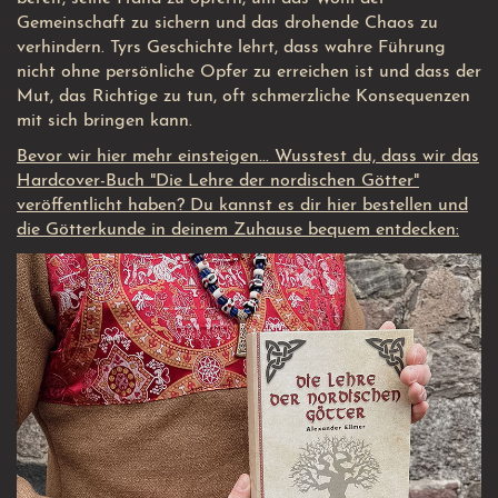
Gemeinschaft zu sichern und das drohende Chaos zu
verhindern. Tyrs Geschichte lehrt, dass wahre Führung
nicht ohne persönliche Opfer zu erreichen ist und dass der
Mut, das Richtige zu tun, oft schmerzliche Konsequenzen
mit sich bringen kann.
Bevor wir hier mehr einsteigen... Wusstest du, dass wir das
Hardcover-Buch "Die Lehre der nordischen Götter"
veröffentlicht haben? Du kannst es dir hier bestellen und
die Götterkunde in deinem Zuhause bequem entdecken: