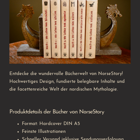
Entdecke die wundervolle Bücherwelt von NorseStory!
Hochwertiges Design, fundierte belegbare Inhalte und
die facettenreiche Welt der nordischen Mythologie.
Produktdetails der Bücher von NorseStory
Format: Hardcover DIN A5
Feinste Illustrationen
Schneller Versand inklusive Sendungsverfolgung