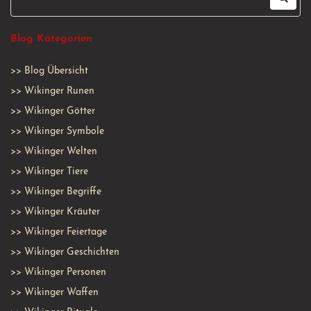
Blog Kategorien
>>
Blog Übersicht
>>
Wikinger Runen
>>
Wikinger Götter
>>
Wikinger Symbole
>>
Wikinger Welten
>>
Wikinger Tiere
>>
Wikinger Begriffe
>>
Wikinger Kräuter
>>
Wikinger Feiertage
>>
Wikinger Geschichten
>>
Wikinger Personen
>>
Wikinger Waffen