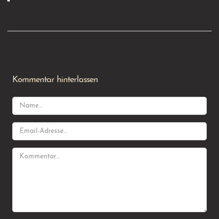
Kommentar hinterlassen