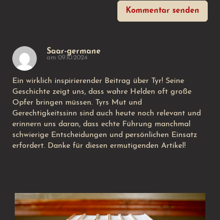
Kommentar senden
Saar-germane
am 09.10.2024
Ein wirklich inspirierender Beitrag über Tyr! Seine
Geschichte zeigt uns, dass wahre Helden oft große
Opfer bringen müssen. Tyrs Mut und
Gerechtigkeitssinn sind auch heute noch relevant und
erinnern uns daran, dass echte Führung manchmal
schwierige Entscheidungen und persönlichen Einsatz
erfordert. Danke für diesen ermutigenden Artikel!