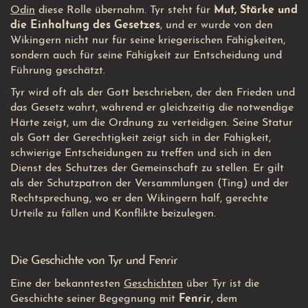
Odin
diese Rolle übernahm. Tyr steht für
Mut, Stärke und
die Einhaltung des Gesetzes
, und er wurde von den
Wikingern nicht nur für seine kriegerischen Fähigkeiten,
sondern auch für seine Fähigkeit zur Entscheidung und
Führung geschätzt.
Tyr wird oft als der Gott beschrieben, der den Frieden und
das Gesetz wahrt, während er gleichzeitig die notwendige
Härte zeigt, um die Ordnung zu verteidigen. Seine Statur
als Gott der Gerechtigkeit zeigt sich in der Fähigkeit,
schwierige Entscheidungen zu treffen und sich in den
Dienst des Schutzes der Gemeinschaft zu stellen. Er gilt
als der Schutzpatron der Versammlungen (Ting) und der
Rechtsprechung, wo er den Wikingern half, gerechte
Urteile zu fällen und Konflikte beizulegen.
Die Geschichte von Tyr und Fenrir
Eine der bekanntesten
Geschichten
über Tyr ist die
Geschichte seiner Begegnung mit
Fenrir
, dem