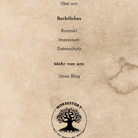
Über uns
Rechtliches
Kontakt
Impressum
Datenschutz
Mehr von uns
Unser Blog