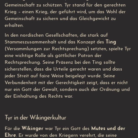
Gemeinschaft zu schützen. Tyr stand für den gerechten
Krieg – einen Krieg, der geführt wird, um das Wohl der
Gemeinschaft zu sichern und das Gleichgewicht zu
erhalten.
In den nordischen Gesellschaften, die stark auf
Stammeszusammenhalt und das Konzept des
Ting
(Versammlungen zur Rechtsprechung) setzten, spielte Tyr
eine wichtige Rolle als göttlicher Patron der
Rechtsprechung. Seine Präsenz bei den Ting sollte
sicherstellen, dass die Urteile gerecht waren und dass
jeder Streit auf faire Weise beigelegt wurde. Seine
Verbundenheit mit der Gerechtigkeit zeigt, dass er nicht
nur ein Gott der Gewalt, sondern auch der Ordnung und
der Einhaltung des Rechts war.
Tyr in der Wikingerkultur
Für die
Wikinger
war Tyr ein Gott des
Mutes und der
Ehre
. Er wurde von den Kriegern verehrt, die seine