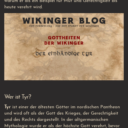
warum er als ein Beispiel für Mut und Gerechtigkeit bis
heute verehrt wird.
Wer ist Tyr?
Tyr
ist einer der ältesten Götter im nordischen Pantheon
und wird oft als der Gott des Krieges, der Gerechtigkeit
und des Rechts dargestellt. In der altgermanischen
Mythologie wurde er als der höchste Gott verehrt, bevor