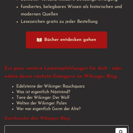
fundiertes, belegbares Wissen als historischen und
modernen Quellen
Lesezeichen gratis zu jeder Bestellung
Bücher entdecken gehen
Ein paar weitere Leseempfehlungen für dich - oder
wähle deine nächste Kategorie im Wikinger Blog:
Edelsteine der Wikinger: Rauchquarz
Was ist eigentlich Náströnd?
Tiere der Wikinger: Der Wolf
Welten der Wikinger: Polen
Wer war eigentlich Gorm der Alte?
Durchsuche den Wikinger Blog