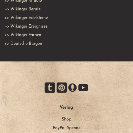
>>
Wikinger Rituale
>>
Wikinger Berufe
>>
Wikinger Edelsteine
>>
Wikinger Ereignisse
>>
Wikinger Farben
>>
Deutsche Burgen
Verlag
Shop
PayPal Spende