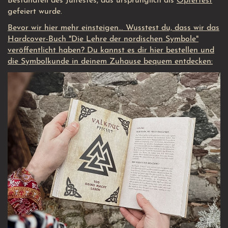
Bestandteil des Julfestes, das ursprünglich als
Opferfest
gefeiert wurde.
Bevor wir hier mehr einsteigen... Wusstest du, dass wir das
Hardcover-Buch "Die Lehre der nordischen Symbole"
veröffentlicht haben? Du kannst es dir hier bestellen und
die Symbolkunde in deinem Zuhause bequem entdecken: