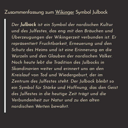
Zusammenfassung zum
Wikinger
Symbol Julbock
Der
Julbock
ist ein Symbol der nordischen Kultur
und des Julfestes, das eng mit den Bräuchen und
Überzeugungen der Wikingerzeit verbunden ist. Er
repräsentiert Fruchtbarkeit, Erneuerung und den
Schutz des Heims und ist eine Erinnerung an die
Wurzeln und den Glauben der nordischen Völker.
Noch heute lebt die Tradition des Julbocks in
Skandinavien weiter und erinnert uns an den
Kreislauf von Tod und Wiedergeburt, der im
Zentrum des Julfestes steht. Der Julbock bleibt so
ein Symbol für Stärke und Hoffnung, das den Geist
des Julfestes in die heutige Zeit trägt und die
Verbundenheit zur Natur und zu den alten
nordischen Werten bewahrt.