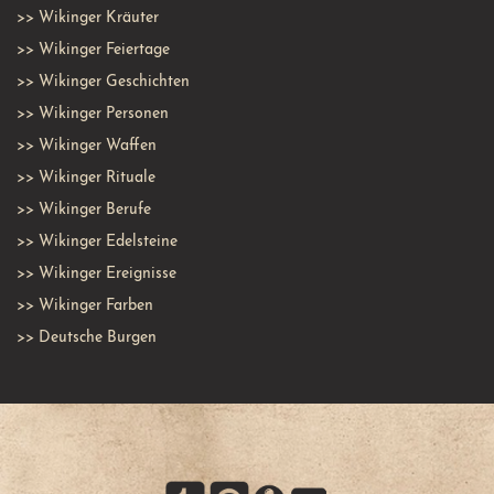
>>
Wikinger Kräuter
>>
Wikinger Feiertage
>>
Wikinger Geschichten
>>
Wikinger Personen
>>
Wikinger Waffen
>>
Wikinger Rituale
>>
Wikinger Berufe
>>
Wikinger Edelsteine
>>
Wikinger Ereignisse
>>
Wikinger Farben
>>
Deutsche Burgen