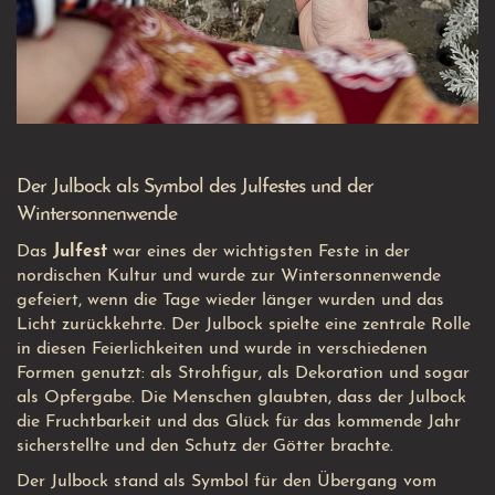
Der Julbock als Symbol des Julfestes und der
Wintersonnenwende
Das
Julfest
war eines der wichtigsten Feste in der
nordischen Kultur und wurde zur Wintersonnenwende
gefeiert, wenn die Tage wieder länger wurden und das
Licht zurückkehrte. Der Julbock spielte eine zentrale Rolle
in diesen Feierlichkeiten und wurde in verschiedenen
Formen genutzt: als Strohfigur, als Dekoration und sogar
als Opfergabe. Die Menschen glaubten, dass der Julbock
die Fruchtbarkeit und das Glück für das kommende Jahr
sicherstellte und den Schutz der Götter brachte.
Der Julbock stand als Symbol für den Übergang vom