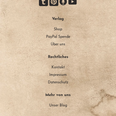
Verlag
Shop
PayPal Spende
Über uns
Rechtliches
Kontakt
Impressum
Datenschutz
Mehr von uns
Unser Blog