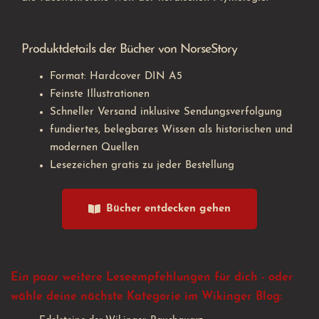
Produktdetails der Bücher von NorseStory
Format: Hardcover DIN A5
Feinste Illustrationen
Schneller Versand inklusive Sendungsverfolgung
fundiertes, belegbares Wissen als historischen und
modernen Quellen
Lesezeichen gratis zu jeder Bestellung
Bücher entdecken gehen
Ein paar weitere Leseempfehlungen für dich - oder
wähle deine nächste Kategorie im Wikinger Blog: