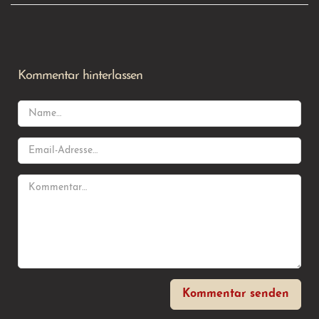
Kommentar hinterlassen
Kommentar senden