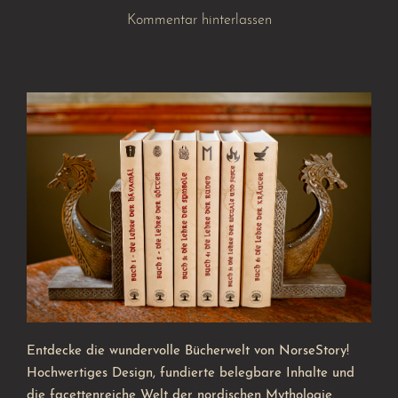
Kommentar hinterlassen
Entdecke die wundervolle Bücherwelt von NorseStory!
Hochwertiges Design, fundierte belegbare Inhalte und
die facettenreiche Welt der nordischen Mythologie.