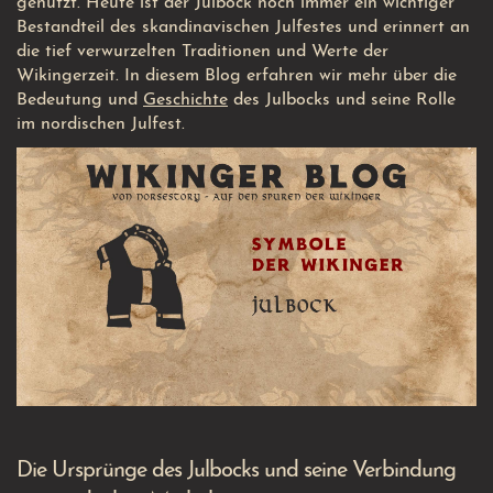
genutzt. Heute ist der Julbock noch immer ein wichtiger
Bestandteil des skandinavischen Julfestes und erinnert an
die tief verwurzelten Traditionen und Werte der
Wikingerzeit. In diesem Blog erfahren wir mehr über die
Bedeutung und
Geschichte
des Julbocks und seine Rolle
im nordischen Julfest.
Die Ursprünge des Julbocks und seine Verbindung