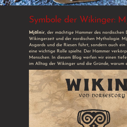
Symbole der Wikinger: Mj
Mjölnir
, der mächtige Hammer des nordischen
Wikingerzeit und der nordischen Mythologie. Mjö
Asgards und die Riesen führt, sondern auch ein 
eine wichtige Rolle spielte. Der Hammer verkör
Menschen. In diesem Blog werfen wir einen tiefer
im Alltag der Wikinger und die Gründe, warum er