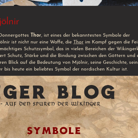
ölnir
 Donnergottes
Thor
, ist eines der bekanntesten Symbole der
lnir ist nicht nur eine Waffe, die
Thor
im Kampf gegen die Fe
mächtiges Schutzsymbol, das in vielen Bereichen der Wikinger
pert Schutz, Stärke und die Bindung zwischen den Göttern und 
en Blick auf die Bedeutung von Mjölnir, seine Geschichte, sein
 bis heute ein beliebtes Symbol der nordischen Kultur ist.