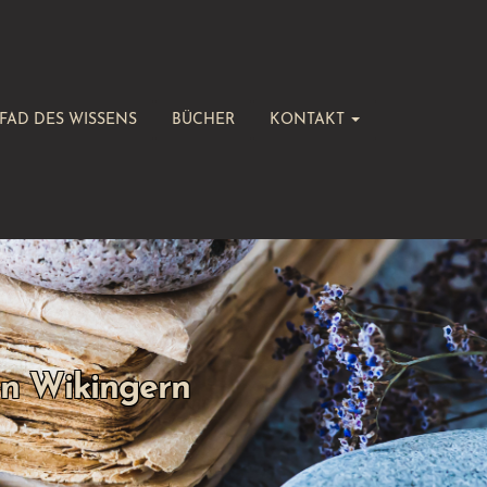
FAD DES WISSENS
BÜCHER
KONTAKT
en Wikingern