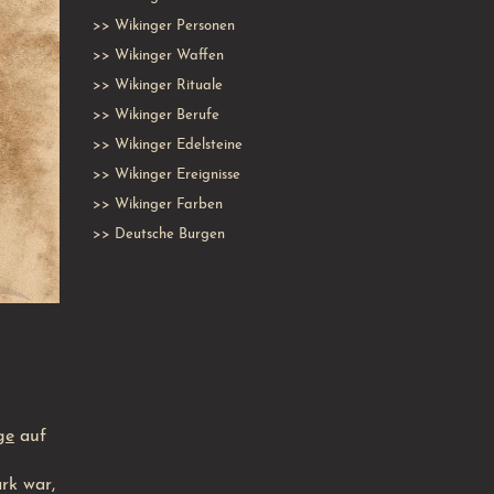
>>
Wikinger Personen
>>
Wikinger Waffen
>>
Wikinger Rituale
>>
Wikinger Berufe
>>
Wikinger Edelsteine
>>
Wikinger Ereignisse
>>
Wikinger Farben
>>
Deutsche Burgen
ge
auf
rk war,