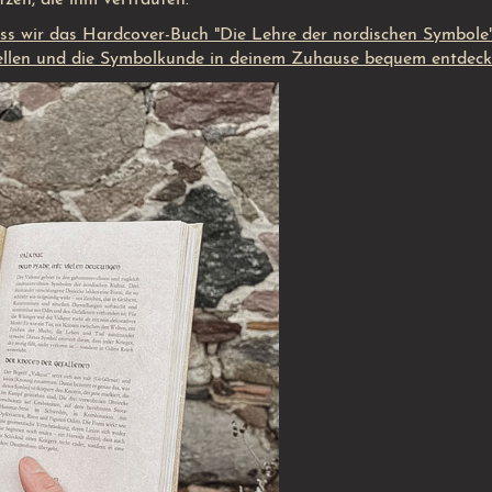
dass wir das Hardcover-Buch "Die Lehre der nordischen Symbole
stellen und die Symbolkunde in deinem Zuhause bequem entdeck