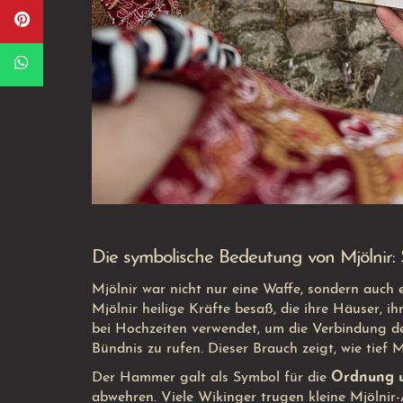
Die symbolische Bedeutung von Mjölnir:
Mjölnir war nicht nur eine Waffe, sondern auch
Mjölnir heilige Kräfte besaß, die ihre Häuser,
bei Hochzeiten verwendet, um die Verbindung d
Bündnis zu rufen. Dieser Brauch zeigt, wie tief 
Der Hammer galt als Symbol für die
Ordnung u
abwehren. Viele Wikinger trugen kleine Mjölni