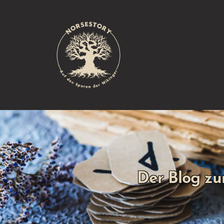
Der Blog zu