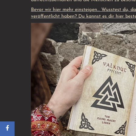
Bevor wir hier mehr einsteigen... Wusstest du, 
veröffentlicht haben? Du kannst es dir hier be