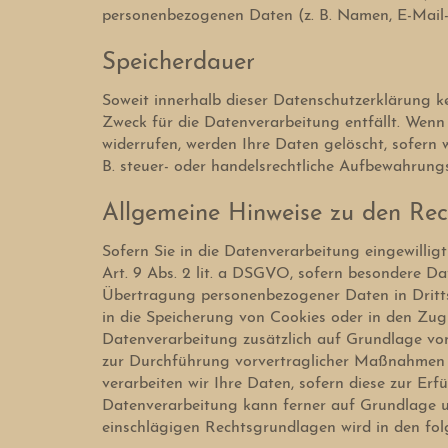
personenbezogenen Daten (z. B. Namen, E-Mail-A
Speicherdauer
Soweit innerhalb dieser Datenschutzerklärung k
Zweck für die Datenverarbeitung entfällt. Wenn
widerrufen, werden Ihre Daten gelöscht, sofern 
B. steuer- oder handelsrechtliche Aufbewahrungsf
Allgemeine Hinweise zu den Rec
Sofern Sie in die Datenverarbeitung eingewillig
Art. 9 Abs. 2 lit. a DSGVO, sofern besondere Da
Übertragung personenbezogener Daten in Dritts
in die Speicherung von Cookies oder in den Zugri
Datenverarbeitung zusätzlich auf Grundlage von 
zur Durchführung vorvertraglicher Maßnahmen er
verarbeiten wir Ihre Daten, sofern diese zur Erfü
Datenverarbeitung kann ferner auf Grundlage unse
einschlägigen Rechtsgrundlagen wird in den fol