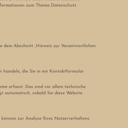
 Informationen zum Thema Datenschutz
e dem Abschnitt „Hinweis zur Verantwortlichen
n handeln, die Sie in ein Kontaktformular
me erfasst. Das sind vor allem technische
gt automatisch, sobald Sie diese Website
n können zur Analyse Ihres Nutzerverhaltens