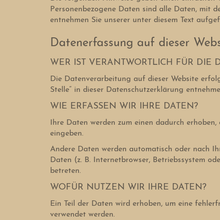
Personenbezogene Daten sind alle Daten, mit de
entnehmen Sie unserer unter diesem Text aufge
Datenerfassung auf dieser Webs
WER IST VERANTWORTLICH FÜR DIE 
Die Datenverarbeitung auf dieser Website erfol
Stelle“ in dieser Datenschutzerklärung entnehme
WIE ERFASSEN WIR IHRE DATEN?
Ihre Daten werden zum einen dadurch erhoben, da
eingeben.
Andere Daten werden automatisch oder nach Ihre
Daten (z. B. Internetbrowser, Betriebssystem od
betreten.
WOFÜR NUTZEN WIR IHRE DATEN?
Ein Teil der Daten wird erhoben, um eine fehler
verwendet werden.