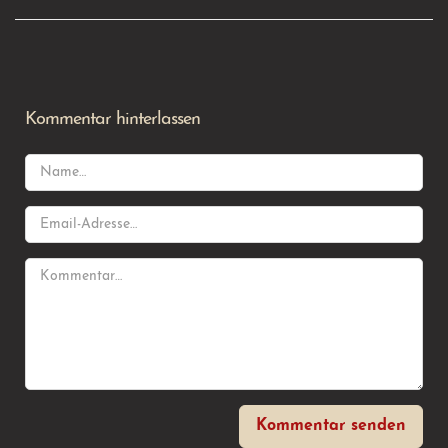
Kommentar hinterlassen
Kommentar senden