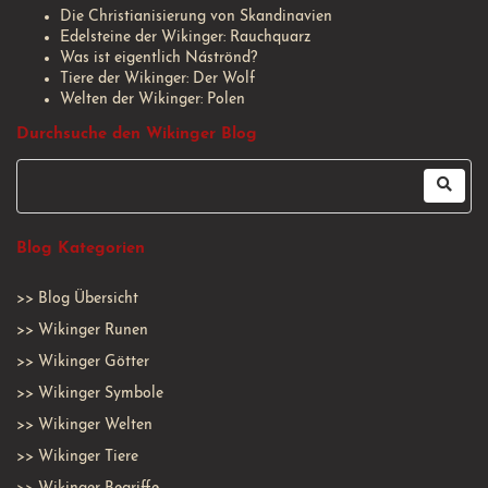
Die Christianisierung von Skandinavien
Edelsteine der Wikinger: Rauchquarz
Was ist eigentlich Náströnd?
Tiere der Wikinger: Der Wolf
Welten der Wikinger: Polen
Durchsuche den Wikinger Blog
Blog Kategorien
>>
Blog Übersicht
>>
Wikinger Runen
>>
Wikinger Götter
>>
Wikinger Symbole
>>
Wikinger Welten
>>
Wikinger Tiere