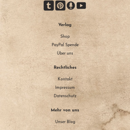
Verlag
Shop
PayPal Spende
Über uns
Rechtliches
Kontakt
Impressum
Datenschutz
Mehr von uns
Unser Blog