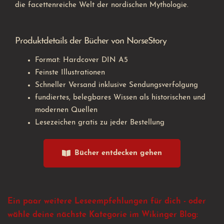
die facettenreiche Welt der nordischen Mythologie.
Produktdetails der Bücher von NorseStory
Format: Hardcover DIN A5
Feinste Illustrationen
Schneller Versand inklusive Sendungsverfolgung
fundiertes, belegbares Wissen als historischen und
modernen Quellen
Lesezeichen gratis zu jeder Bestellung
Bücher entdecken gehen
Ein paar weitere Leseempfehlungen für dich - oder
wähle deine nächste Kategorie im Wikinger Blog: