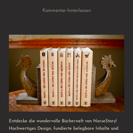
Kommentar hinterlassen
Entdecke die wundervolle Bücherwelt von NorseStory!
Hochwertiges Design, fundierte belegbare Inhalte und