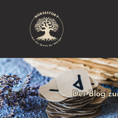
Der Blog zu