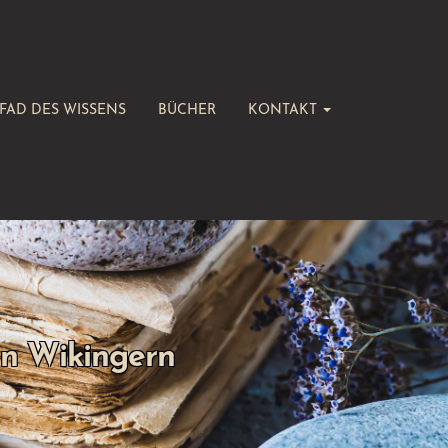
FAD DES WISSENS
BÜCHER
KONTAKT
en Wikingern