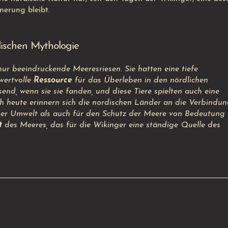
nerung bleibt.
ischen Mythologie
ur beeindruckende Meeresriesen. Sie hatten eine tiefe
wertvolle
Ressource
für das Überleben in den nördlichen
nd, wenn sie sie fanden, und diese Tiere spielten auch eine
h heute erinnern sich die nordischen Länder an die Verbindun
der Umwelt als auch für den Schutz der Meere von Bedeutung i
t
des Meeres, das für die Wikinger eine ständige Quelle des