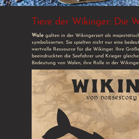
Tiere der Wikinger: Die 
Wale
galten in der Wikingerzeit als majestäti
symbolisierten. Sie spielten nicht nur eine bede
wertvolle Ressource für die Wikinger. Ihre Grö
beeindruckten die Seefahrer und Krieger gleich
Bedeutung von Walen, ihre Rolle in der Wikinge