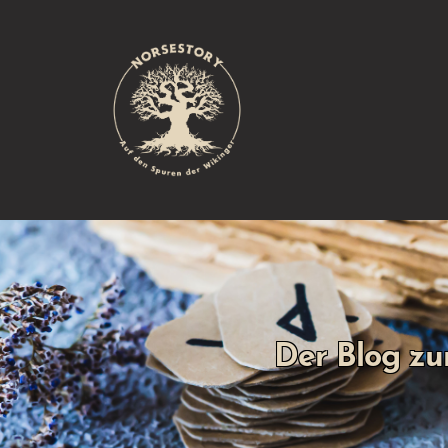
Der Blog zu