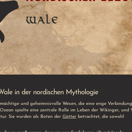
ale in der nordischen Mythologie
mächtige und geheimnisvolle Wesen, die eine enge Verbindung
Ozean spielte eine zentrale Rolle im Leben der Wikinger, und
tur. Sie wurden als Boten der
Götter
betrachtet, die sowohl