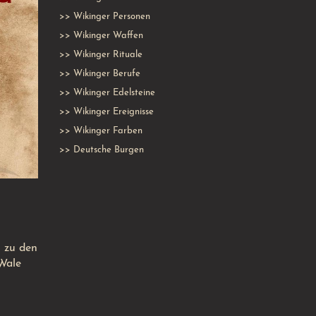
>>
Wikinger Personen
>>
Wikinger Waffen
>>
Wikinger Rituale
>>
Wikinger Berufe
>>
Wikinger Edelsteine
>>
Wikinger Ereignisse
>>
Wikinger Farben
>>
Deutsche Burgen
 zu den
 Wale