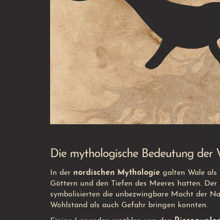
Die mythologische Bedeutung der W
In der
nordischen Mythologie
galten Wale als 
Göttern und den Tiefen des Meeres hatten. Der 
symbolisierten die unbezwingbare Macht der Na
Wohlstand als auch Gefahr bringen konnten.