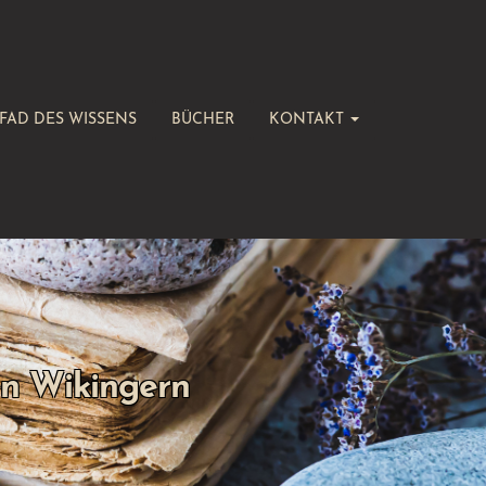
FAD DES WISSENS
BÜCHER
KONTAKT
en Wikingern