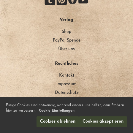
Verlag
Shop
PayPal Spende
Über uns
Rechtliches
Kontakt
Impressum
Datenschutz
Einige Cookies sind notwendig, während andere uns helfen, dein Stöbern
Mehr von uns
hier zu verbessern.
Cookie Einstellungen
Unser Blog
Cookies ablehnen
Cookies akzeptieren