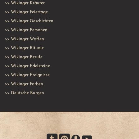
>>
Wikinger Kräuter
>>
Wikinger Feiertage
>>
Wikinger Geschichten
>>
Wikinger Personen
>>
Wikinger Waffen
>>
Wikinger Rituale
>>
Wikinger Berufe
>>
Wikinger Edelsteine
>>
Wikinger Ereignisse
>>
Wikinger Farben
>>
Deutsche Burgen