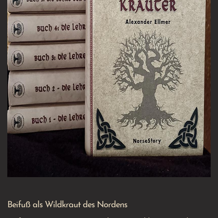
Beifuß als Wildkraut des Nordens