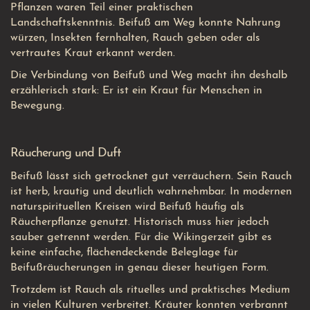
Pflanzen waren Teil einer praktischen
Landschaftskenntnis. Beifuß am Weg konnte Nahrung
würzen, Insekten fernhalten, Rauch geben oder als
vertrautes Kraut erkannt werden.
Die Verbindung von Beifuß und Weg macht ihn deshalb
erzählerisch stark: Er ist ein Kraut für Menschen in
Bewegung.
Räucherung und Duft
Beifuß lässt sich getrocknet gut verräuchern. Sein Rauch
ist herb, krautig und deutlich wahrnehmbar. In modernen
naturspirituellen Kreisen wird Beifuß häufig als
Räucherpflanze genutzt. Historisch muss hier jedoch
sauber getrennt werden. Für die Wikingerzeit gibt es
keine einfache, flächendeckende Beleglage für
Beifußräucherungen in genau dieser heutigen Form.
Trotzdem ist Rauch als rituelles und praktisches Medium
in vielen Kulturen verbreitet. Kräuter konnten verbrannt