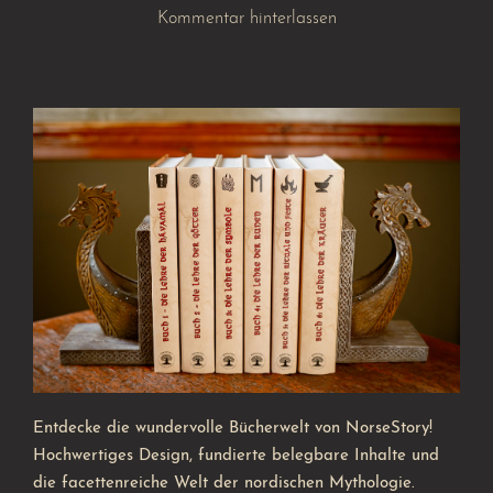
Kommentar hinterlassen
Entdecke die wundervolle Bücherwelt von NorseStory!
Hochwertiges Design, fundierte belegbare Inhalte und
die facettenreiche Welt der nordischen Mythologie.