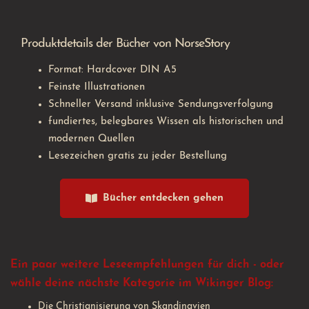
Produktdetails der Bücher von NorseStory
Format: Hardcover DIN A5
Feinste Illustrationen
Schneller Versand inklusive Sendungsverfolgung
fundiertes, belegbares Wissen als historischen und
modernen Quellen
Lesezeichen gratis zu jeder Bestellung
Bücher entdecken gehen
Ein paar weitere Leseempfehlungen für dich - oder
wähle deine nächste Kategorie im Wikinger Blog:
Die Christianisierung von Skandinavien