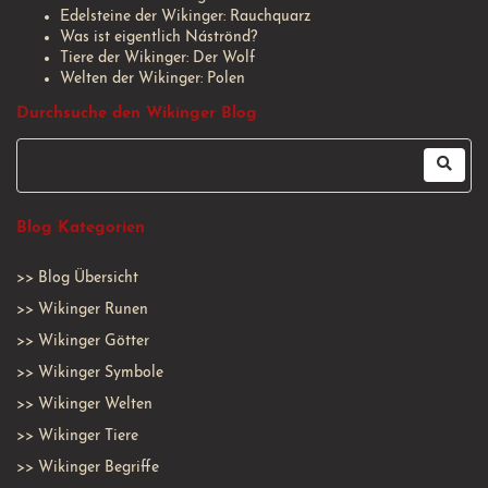
Edelsteine der Wikinger: Rauchquarz
Was ist eigentlich Náströnd?
Tiere der Wikinger: Der Wolf
Welten der Wikinger: Polen
Durchsuche den Wikinger Blog
Blog Kategorien
>>
Blog Übersicht
>>
Wikinger Runen
>>
Wikinger Götter
>>
Wikinger Symbole
>>
Wikinger Welten
>>
Wikinger Tiere
>>
Wikinger Begriffe