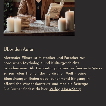
Über den Autor:
Alexander Ellmer ist Historiker und Forscher zur
nordischen Mythologie und Kulturgeschichte
Skandinaviens. Als Fachautor publiziert er fundierte Werke
zu zentralen Themen der nordischen Welt – seine
Einordnungen finden dabei zunehmend Eingang in
öffentliche Wissenskontexte und mediale Beiträge.
Die Bücher findest du hier:
Verlag NorseStory
.