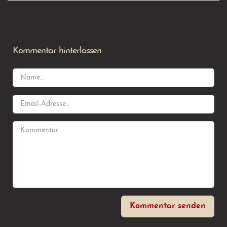
Kommentar hinterlassen
Kommentar senden