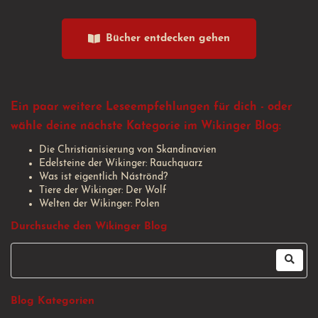
Bücher entdecken gehen
Ein paar weitere Leseempfehlungen für dich - oder
wähle deine nächste Kategorie im Wikinger Blog:
Die Christianisierung von Skandinavien
Edelsteine der Wikinger: Rauchquarz
Was ist eigentlich Náströnd?
Tiere der Wikinger: Der Wolf
Welten der Wikinger: Polen
Durchsuche den Wikinger Blog
Blog Kategorien