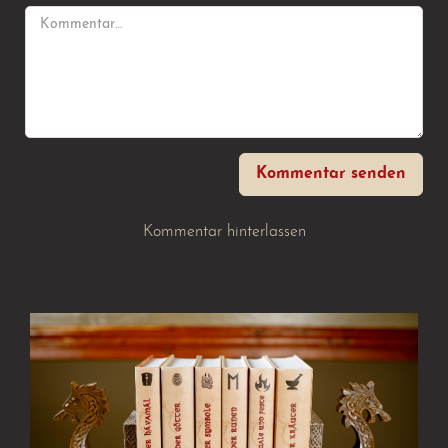
Kommentar senden
Kommentar hinterlassen