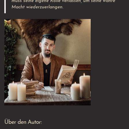
muss seine eigene Rolle verlassen, um seine wahre
Macht wiederzuerlangen.
Über den Autor: