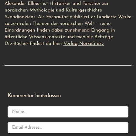
Alexander Ellmer ist Historiker und Forscher zur
nordischen Mythologie und Kulturgeschichte
Skandinaviens. Als Fachautor publiziert er fundierte Werke
zu zentralen Themen der nordischen Welt – seine
Einordnungen finden dabei zunehmend Eingang in
öffentliche Wissenskontexte und mediale Beiträge.
Die Bücher findest du hier:
Verlag NorseStory
.
Kommentar hinterlassen