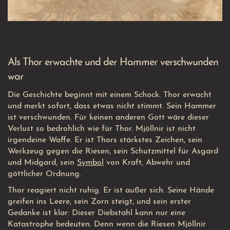
Als Thor erwachte und der Hammer verschwunden
war
Die Geschichte beginnt mit einem Schock. Thor erwacht
und merkt sofort, dass etwas nicht stimmt. Sein Hammer
ist verschwunden. Für keinen anderen Gott wäre dieser
Verlust so bedrohlich wie für Thor. Mjöllnir ist nicht
irgendeine Waffe. Er ist Thors stärkstes Zeichen, sein
Werkzeug gegen die Riesen, sein Schutzmittel für Asgard
und Midgard, sein
Symbol
von Kraft, Abwehr und
göttlicher Ordnung.
Thor reagiert nicht ruhig. Er ist außer sich. Seine Hände
greifen ins Leere, sein Zorn steigt, und sein erster
Gedanke ist klar: Dieser Diebstahl kann nur eine
Katastrophe bedeuten. Denn wenn die Riesen Mjöllnir