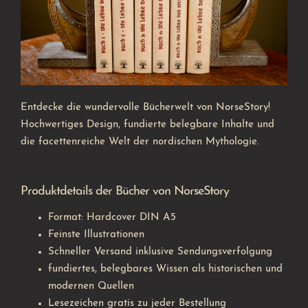
Entdecke die wundervolle Bücherwelt von NorseStory!
Hochwertiges Design, fundierte belegbare Inhalte und
die facettenreiche Welt der nordischen Mythologie.
Produktdetails der Bücher von NorseStory
Format: Hardcover DIN A5
Feinste Illustrationen
Schneller Versand inklusive Sendungsverfolgung
fundiertes, belegbares Wissen als historischen und
modernen Quellen
Lesezeichen gratis zu jeder Bestellung