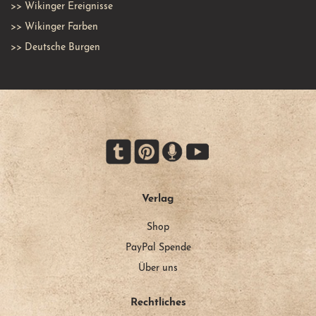
>>
Wikinger Ereignisse
>>
Wikinger Farben
>>
Deutsche Burgen
Verlag
Shop
PayPal Spende
Über uns
Rechtliches