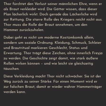
Thor fürchtet den Verlust seiner männlichen Ehre, wenn er
als Braut verkleidet wird. Die Götter wissen, dass dieser
Plan lächerlich wirkt. Doch gerade das Lächerliche wird
zur Rettung. Die starre Rolle des Kriegers reicht nicht aus.
Thor muss die Rolle der Braut annehmen, um den
Hammer zurückzuholen.
Dabei geht es nicht um moderne Kostümkomik allein,
sondern um soziale Ordnung. Kleidung, Schmuck, Schleier
und Brautritual markieren Geschlecht, Status und
Erwartung. Thor trägt diese Zeichen, ohne innerlich Freyja
zu werden. Die Geschichte zeigt damit, wie stark äußere
Rollen wirken können – und wie leicht sie gleichzeitig
täuschen.
Diese Verkleidung macht Thor nicht schwächer. Sie ist der
Weg zurück zu seiner Stärke. Für einen Moment wird er
zur falschen Braut, damit er wieder wahrer Hammerträger
werden kann.