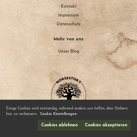
Kontakt
Impressum
Datenschutz
Mehr von uns
Unser Blog
Einige Cookies sind notwendig, während andere uns helfen, dein Stöbern
hier zu verbessern.
Cookie Einstellungen
© NorseStory
Cookies ablehnen
Cookies akzeptieren