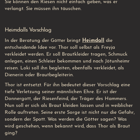
Sie können den Riesen nicht einfach geben, was er
verlangt. Sie müssen ihn täuschen.
Heimdalls Vorschlag
In der Beratung der Götter bringt
Heimdall
die
entscheidende Idee vor. Thor soll selbst als Freyja
verkleidet werden. Er soll Brautkleider tragen, Schmuck
anlegen, einen Schleier bekommen und nach Jötunheimr
reisen. Loki soll ihn begleiten, ebenfalls verkleidet, als
Dienerin oder Brautbegleiterin.
Thor ist entsetzt. Für ihn bedeutet dieser Vorschlag eine
tiefe Verletzung seiner männlichen Ehre. Er ist der
Donnergott, der Riesenfeind, der Träger des Hammers.
Nun soll er sich als Braut kleiden lassen und in weiblicher
Rolle auftreten. Seine erste Sorge ist nicht nur die Gefahr,
sondern der Spott. Was werden die Götter sagen? Was
wird geschehen, wenn bekannt wird, dass Thor als Braut
ging?