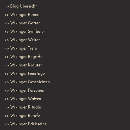
>>
Blog Übersicht
>>
Wikinger Runen
>>
Wikinger Götter
>>
Wikinger Symbole
>>
Wikinger Welten
>>
Wikinger Tiere
>>
Wikinger Begriffe
>>
Wikinger Kräuter
>>
Wikinger Feiertage
>>
Wikinger Geschichten
>>
Wikinger Personen
>>
Wikinger Waffen
>>
Wikinger Rituale
>>
Wikinger Berufe
>>
Wikinger Edelsteine