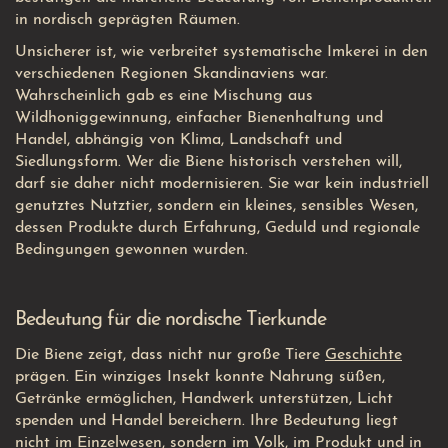
in nordisch geprägten Räumen.
Unsicherer ist, wie verbreitet systematische Imkerei in den
verschiedenen Regionen Skandinaviens war.
Wahrscheinlich gab es eine Mischung aus
Wildhoniggewinnung, einfacher Bienenhaltung und
Handel, abhängig von Klima, Landschaft und
Siedlungsform. Wer die Biene historisch verstehen will,
darf sie daher nicht modernisieren. Sie war kein industriell
genutztes Nutztier, sondern ein kleines, sensibles Wesen,
dessen Produkte durch Erfahrung, Geduld und regionale
Bedingungen gewonnen wurden.
Bedeutung für die nordische Tierkunde
Die Biene zeigt, dass nicht nur große Tiere
Geschichte
prägen. Ein winziges Insekt konnte Nahrung süßen,
Getränke ermöglichen, Handwerk unterstützen, Licht
spenden und Handel bereichern. Ihre Bedeutung liegt
nicht im Einzelwesen, sondern im Volk, im Produkt und in