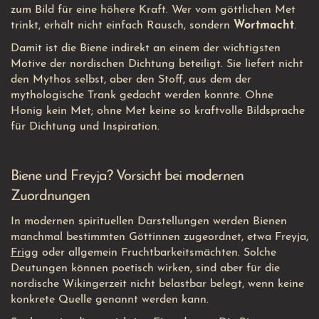
zum Bild für eine höhere Kraft. Wer vom göttlichen Met
trinkt, erhält nicht einfach Rausch, sondern
Wortmacht
.
Damit ist die Biene indirekt an einem der wichtigsten
Motive der nordischen Dichtung beteiligt. Sie liefert nicht
den Mythos selbst, aber den Stoff, aus dem der
mythologische Trank gedacht werden konnte. Ohne
Honig kein Met; ohne Met keine so kraftvolle Bildsprache
für Dichtung und Inspiration.
Biene und Freyja? Vorsicht bei modernen
Zuordnungen
In modernen spirituellen Darstellungen werden Bienen
manchmal bestimmten Göttinnen zugeordnet, etwa Freyja,
Frigg
oder allgemein Fruchtbarkeitsmächten. Solche
Deutungen können poetisch wirken, sind aber für die
nordische Wikingerzeit nicht belastbar belegt, wenn keine
konkrete Quelle genannt werden kann.