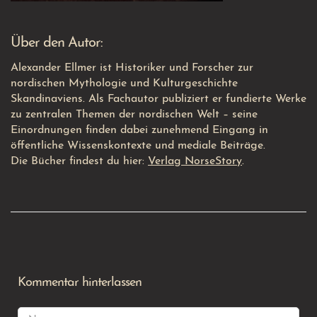
Über den Autor:
Alexander Ellmer ist Historiker und Forscher zur
nordischen Mythologie und Kulturgeschichte
Skandinaviens. Als Fachautor publiziert er fundierte Werke
zu zentralen Themen der nordischen Welt – seine
Einordnungen finden dabei zunehmend Eingang in
öffentliche Wissenskontexte und mediale Beiträge.
Die Bücher findest du hier:
Verlag NorseStory
.
Kommentar hinterlassen