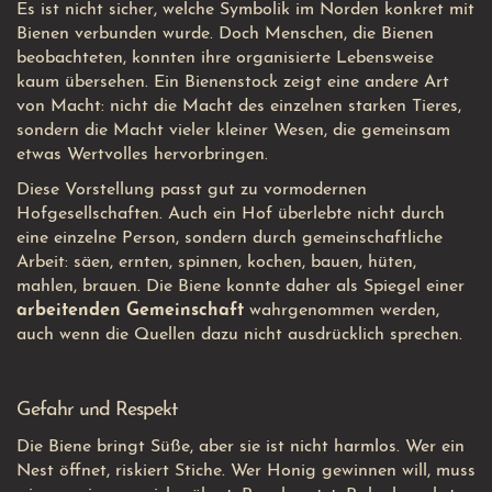
Es ist nicht sicher, welche Symbolik im Norden konkret mit
Bienen verbunden wurde. Doch Menschen, die Bienen
beobachteten, konnten ihre organisierte Lebensweise
kaum übersehen. Ein Bienenstock zeigt eine andere Art
von Macht: nicht die Macht des einzelnen starken Tieres,
sondern die Macht vieler kleiner Wesen, die gemeinsam
etwas Wertvolles hervorbringen.
Diese Vorstellung passt gut zu vormodernen
Hofgesellschaften. Auch ein Hof überlebte nicht durch
eine einzelne Person, sondern durch gemeinschaftliche
Arbeit: säen, ernten, spinnen, kochen, bauen, hüten,
mahlen, brauen. Die Biene konnte daher als Spiegel einer
arbeitenden Gemeinschaft
wahrgenommen werden,
auch wenn die Quellen dazu nicht ausdrücklich sprechen.
Gefahr und Respekt
Die Biene bringt Süße, aber sie ist nicht harmlos. Wer ein
Nest öffnet, riskiert Stiche. Wer Honig gewinnen will, muss