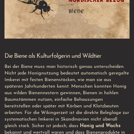
Die Biene als Kulturfolgerin und Wildtier
Bei der Biene muss man historisch genau unterscheiden.
Nicht jede Honignutzung bedeutet automatisch geregelte
Imkerei mit festen Bienenstöcken, wie man sie aus
späteren Jahrhunderten kennt. Menschen konnten Honig
aus wilden Bienennestern gewinnen, Bienen in hohlen
Baumstämmen nutzen, einfache Behausungen
bereitstellen oder später mit Körben und Klotzbeuten
arbeiten. Für die Wikingerzeit ist die direkte Beleglage zur
systematischen Imkerei in Skandinavien nicht überall
gleich stark. Sicher ist jedoch, dass
Honig und Wachs
bekannt und wertvoll waren und dass Bienenprodukte in