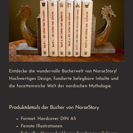
Entdecke die wundervolle Bücherwelt von NorseStory!
Hochwertiges Design, fundierte belegbare Inhalte und
die facettenreiche Welt der nordischen Mythologie.
Produktdetails der Bücher von NorseStory
Format: Hardcover DIN A5
Feinste Illustrationen