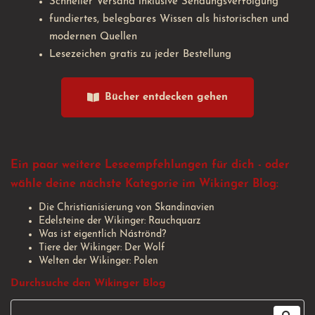
Schneller Versand inklusive Sendungsverfolgung
fundiertes, belegbares Wissen als historischen und
modernen Quellen
Lesezeichen gratis zu jeder Bestellung
Bücher entdecken gehen
Ein paar weitere Leseempfehlungen für dich - oder
wähle deine nächste Kategorie im Wikinger Blog:
Die Christianisierung von Skandinavien
Edelsteine der Wikinger: Rauchquarz
Was ist eigentlich Náströnd?
Tiere der Wikinger: Der Wolf
Welten der Wikinger: Polen
Durchsuche den Wikinger Blog