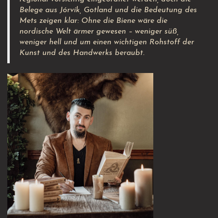
Belege aus Jórvík, Gotland und die Bedeutung des
Mets zeigen klar: Ohne die Biene wäre die
nordische Welt ärmer gewesen – weniger süß,
weniger hell und um einen wichtigen Rohstoff der
Kunst und des Handwerks beraubt.