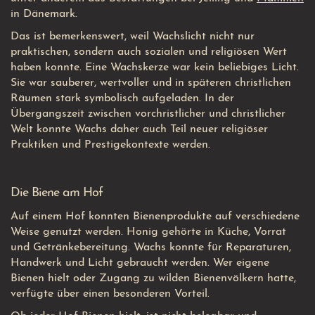
in Dänemark.
Das ist bemerkenswert, weil Wachslicht nicht nur
praktischen, sondern auch sozialen und religiösen Wert
haben konnte. Eine Wachskerze war kein beliebiges Licht.
Sie war sauberer, wertvoller und in späteren christlichen
Räumen stark symbolisch aufgeladen. In der
Übergangszeit zwischen vorchristlicher und christlicher
Welt konnte Wachs daher auch Teil neuer religiöser
Praktiken und Prestigekontexte werden.
Die Biene am Hof
Auf einem Hof konnten Bienenprodukte auf verschiedene
Weise genutzt werden. Honig gehörte in Küche, Vorrat
und Getränkebereitung. Wachs konnte für Reparaturen,
Handwerk und Licht gebraucht werden. Wer eigene
Bienen hielt oder Zugang zu wilden Bienenvölkern hatte,
verfügte über einen besonderen Vorteil.