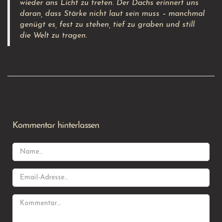
wieder ans Licht zu treten. Der Dachs erinnert uns
daran, dass Stärke nicht laut sein muss – manchmal
genügt es, fest zu stehen, tief zu graben und still
die Welt zu tragen.
Kommentar hinterlassen