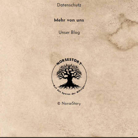
Datenschutz
Mehr von uns
Unser Blog
© NorseStory