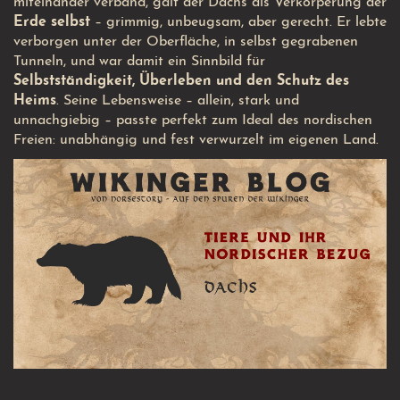
miteinander verband, galt der Dachs als Verkörperung der
Erde selbst
– grimmig, unbeugsam, aber gerecht. Er lebte
verborgen unter der Oberfläche, in selbst gegrabenen
Tunneln, und war damit ein Sinnbild für
Selbstständigkeit, Überleben und den Schutz des
Heims
. Seine Lebensweise – allein, stark und
unnachgiebig – passte perfekt zum Ideal des nordischen
Freien: unabhängig und fest verwurzelt im eigenen Land.