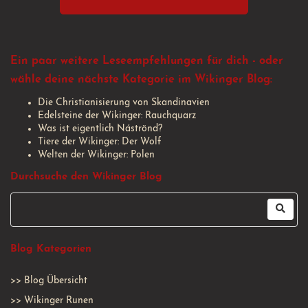
Ein paar weitere Leseempfehlungen für dich - oder
wähle deine nächste Kategorie im Wikinger Blog:
Die Christianisierung von Skandinavien
Edelsteine der Wikinger: Rauchquarz
Was ist eigentlich Náströnd?
Tiere der Wikinger: Der Wolf
Welten der Wikinger: Polen
Durchsuche den Wikinger Blog
Blog Kategorien
>>
Blog Übersicht
>>
Wikinger Runen