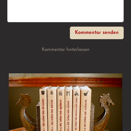
Kommentar senden
Kommentar hinterlassen