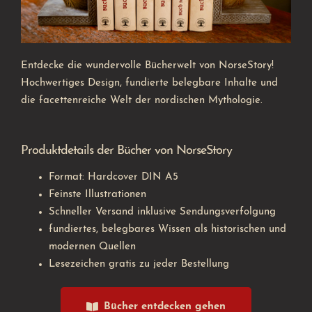
Entdecke die wundervolle Bücherwelt von NorseStory!
Hochwertiges Design, fundierte belegbare Inhalte und
die facettenreiche Welt der nordischen Mythologie.
Produktdetails der Bücher von NorseStory
Format: Hardcover DIN A5
Feinste Illustrationen
Schneller Versand inklusive Sendungsverfolgung
fundiertes, belegbares Wissen als historischen und
modernen Quellen
Lesezeichen gratis zu jeder Bestellung
Bücher entdecken gehen