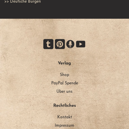
>>
Deutsche Burgen
Verlag
Shop
PayPal Spende
Über uns
Rechtliches
Kontakt
Impressum