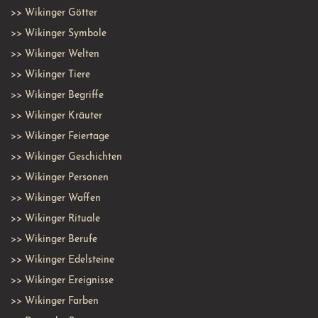
>>
Wikinger Götter
>>
Wikinger Symbole
>>
Wikinger Welten
>>
Wikinger Tiere
>>
Wikinger Begriffe
>>
Wikinger Kräuter
>>
Wikinger Feiertage
>>
Wikinger Geschichten
>>
Wikinger Personen
>>
Wikinger Waffen
>>
Wikinger Rituale
>>
Wikinger Berufe
>>
Wikinger Edelsteine
>>
Wikinger Ereignisse
>>
Wikinger Farben