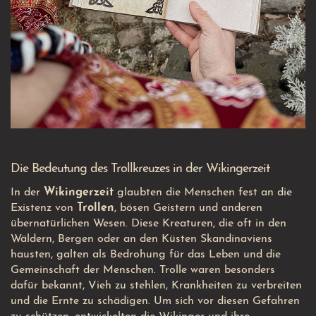
Die Bedeutung des Trollkreuzes in der Wikingerzeit
In der
Wikingerzeit
glaubten die Menschen fest an die
Existenz von
Trollen
, bösen Geistern und anderen
übernatürlichen Wesen. Diese Kreaturen, die oft in den
Wäldern, Bergen oder an den Küsten Skandinaviens
hausten, galten als Bedrohung für das Leben und die
Gemeinschaft der Menschen. Trolle waren besonders
dafür bekannt, Vieh zu stehlen, Krankheiten zu verbreiten
und die Ernte zu schädigen. Um sich vor diesen Gefahren