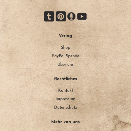
Verlag
Shop
PayPal Spende
Über uns
Rechtliches
Kontakt
Impressum
Datenschutz
Mehr von uns