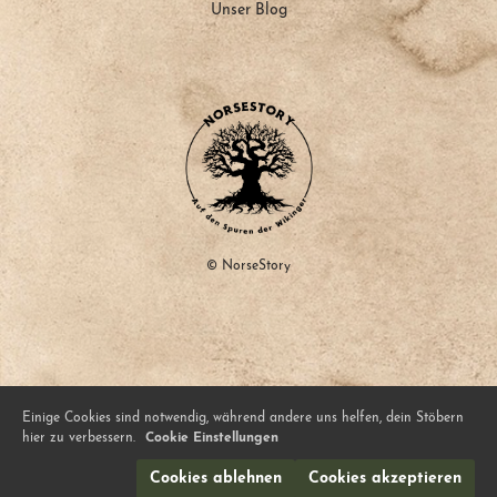
Unser Blog
© NorseStory
Einige Cookies sind notwendig, während andere uns helfen, dein Stöbern
hier zu verbessern.
Cookie Einstellungen
Cookies ablehnen
Cookies akzeptieren