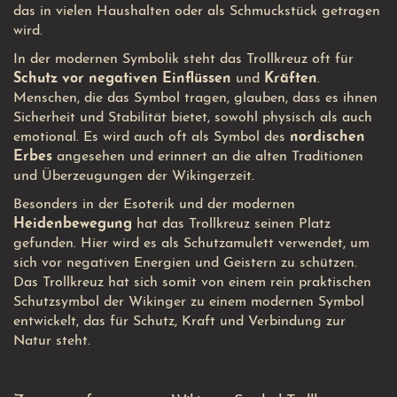
das in vielen Haushalten oder als Schmuckstück getragen
wird.
In der modernen Symbolik steht das Trollkreuz oft für
Schutz vor negativen Einflüssen
und
Kräften
.
Menschen, die das Symbol tragen, glauben, dass es ihnen
Sicherheit und Stabilität bietet, sowohl physisch als auch
emotional. Es wird auch oft als Symbol des
nordischen
Erbes
angesehen und erinnert an die alten Traditionen
und Überzeugungen der Wikingerzeit.
Besonders in der Esoterik und der modernen
Heidenbewegung
hat das Trollkreuz seinen Platz
gefunden. Hier wird es als Schutzamulett verwendet, um
sich vor negativen Energien und Geistern zu schützen.
Das Trollkreuz hat sich somit von einem rein praktischen
Schutzsymbol der Wikinger zu einem modernen Symbol
entwickelt, das für Schutz, Kraft und Verbindung zur
Natur steht.