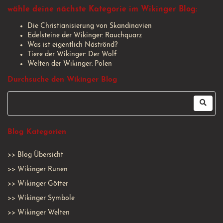
wähle deine nächste Kategorie im Wikinger Blog:
Die Christianisierung von Skandinavien
Edelsteine der Wikinger: Rauchquarz
Was ist eigentlich Náströnd?
Tiere der Wikinger: Der Wolf
Welten der Wikinger: Polen
Durchsuche den Wikinger Blog
Blog Kategorien
>>
Blog Übersicht
>>
Wikinger Runen
>>
Wikinger Götter
>>
Wikinger Symbole
>>
Wikinger Welten