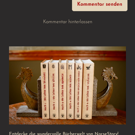
Kommentar senden
Kommentar hinterlassen
Entdecke die wundervolle Bücherwelt von NorseStory!