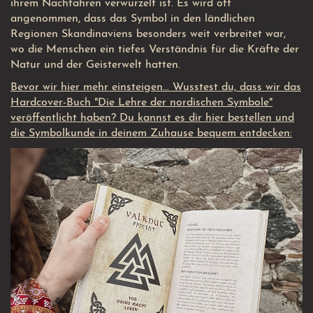
ihrem Nachfahren verwurzelt ist. Es wird oft
angenommen, dass das Symbol in den ländlichen
Regionen Skandinaviens besonders weit verbreitet war,
wo die Menschen ein tiefes Verständnis für die Kräfte der
Natur und der Geisterwelt hatten.
Bevor wir hier mehr einsteigen... Wusstest du, dass wir das
Hardcover-Buch "Die Lehre der nordischen Symbole"
veröffentlicht haben? Du kannst es dir hier bestellen und
die Symbolkunde in deinem Zuhause bequem entdecken: