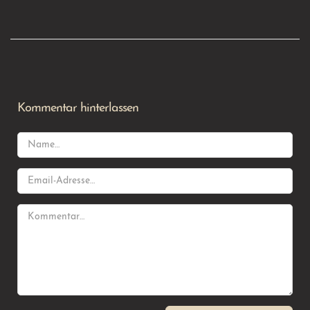
Kommentar hinterlassen