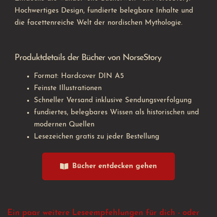
Hochwertiges Design, fundierte belegbare Inhalte und
die facettenreiche Welt der nordischen Mythologie.
Produktdetails der Bücher von NorseStory
Format: Hardcover DIN A5
Feinste Illustrationen
Schneller Versand inklusive Sendungsverfolgung
fundiertes, belegbares Wissen als historischen und
modernen Quellen
Lesezeichen gratis zu jeder Bestellung
Bücher entdecken gehen
Ein paar weitere Leseempfehlungen für dich - oder