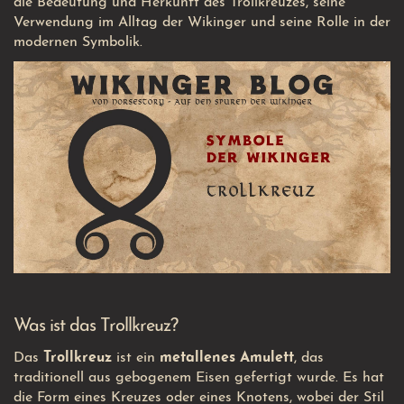
die Bedeutung und Herkunft des Trollkreuzes, seine
Verwendung im Alltag der Wikinger und seine Rolle in der
modernen Symbolik.
Was ist das Trollkreuz?
Das
Trollkreuz
ist ein
metallenes Amulett
, das
traditionell aus gebogenem Eisen gefertigt wurde. Es hat
die Form eines Kreuzes oder eines Knotens, wobei der Stil