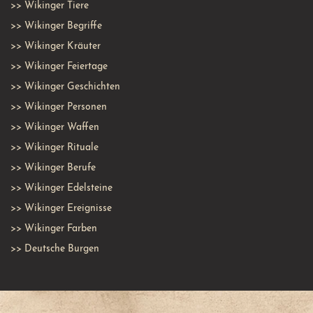
>>
Wikinger Tiere
>>
Wikinger Begriffe
>>
Wikinger Kräuter
>>
Wikinger Feiertage
>>
Wikinger Geschichten
>>
Wikinger Personen
>>
Wikinger Waffen
>>
Wikinger Rituale
>>
Wikinger Berufe
>>
Wikinger Edelsteine
>>
Wikinger Ereignisse
>>
Wikinger Farben
>>
Deutsche Burgen