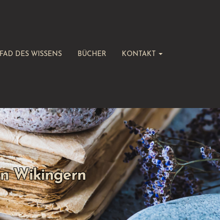
FAD DES WISSENS
BÜCHER
KONTAKT
en Wikingern