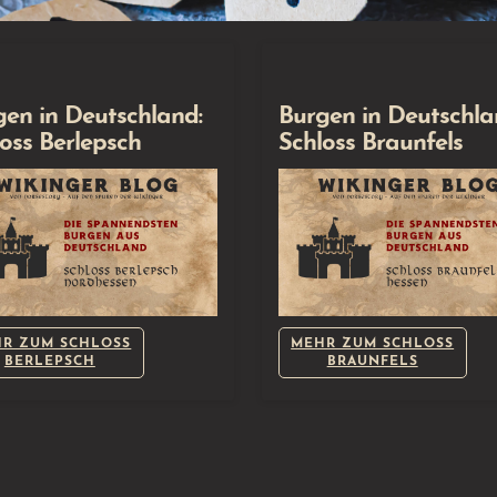
gen in Deutschland:
Burgen in Deutschla
oss Berlepsch
Schloss Braunfels
R ZUM SCHLOSS
MEHR ZUM SCHLOSS
BERLEPSCH
BRAUNFELS