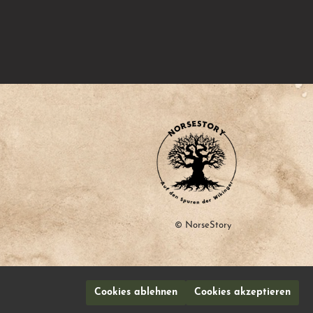
© NorseStory
Cookies ablehnen
Cookies akzeptieren