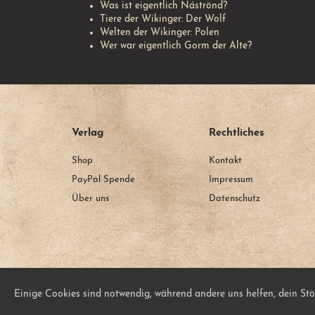
Was ist eigentlich Náströnd?
Tiere der Wikinger: Der Wolf
Welten der Wikinger: Polen
Wer war eigentlich Gorm der Alte?
Verlag
Rechtliches
Shop
Kontakt
PayPal Spende
Impressum
Über uns
Datenschutz
Einige Cookies sind notwendig, während andere uns helfen, dein Stö