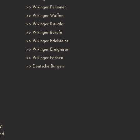
>>
Wikinger Personen
>>
Wikinger Waffen
>>
Wikinger Rituale
>>
Wikinger Berufe
>>
Wikinger Edelsteine
>>
Wikinger Ereignisse
>>
Wikinger Farben
>>
Deutsche Burgen
y!
nd