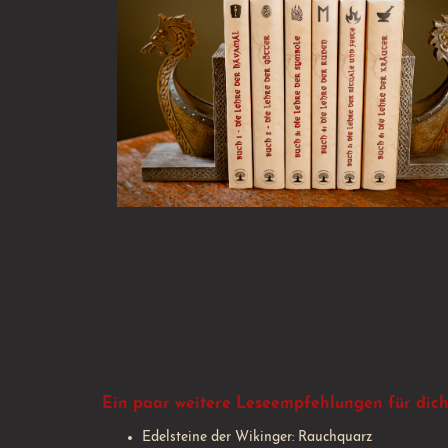
Ein paar weitere Leseempfehlungen für dich
Edelsteine der Wikinger: Rauchquarz