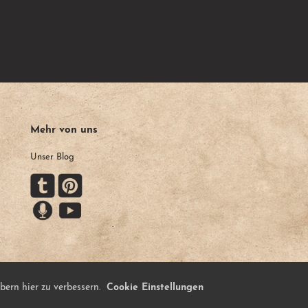
Mehr von uns
Unser Blog
bern hier zu verbessern.
Cookie Einstellungen