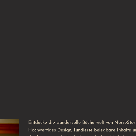
Entdecke die wundervolle Bücherwelt von NorseStor
Hochwertiges Design, fundierte belegbare Inhalte u