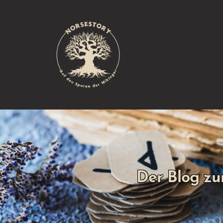
Der Blog zu