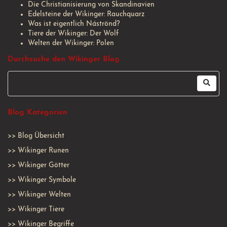
Die Christianisierung von Skandinavien
Edelsteine der Wikinger: Rauchquarz
Was ist eigentlich Náströnd?
Tiere der Wikinger: Der Wolf
Welten der Wikinger: Polen
Durchsuche den Wikinger Blog
Blog Kategorien
>>
Blog Übersicht
>>
Wikinger Runen
>>
Wikinger Götter
>>
Wikinger Symbole
>>
Wikinger Welten
>>
Wikinger Tiere
>>
Wikinger Begriffe