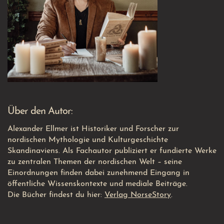
Über den Autor:
Alexander Ellmer ist Historiker und Forscher zur
nordischen Mythologie und Kulturgeschichte
Skandinaviens. Als Fachautor publiziert er fundierte Werke
zu zentralen Themen der nordischen Welt – seine
Einordnungen finden dabei zunehmend Eingang in
öffentliche Wissenskontexte und mediale Beiträge.
Die Bücher findest du hier:
Verlag NorseStory
.