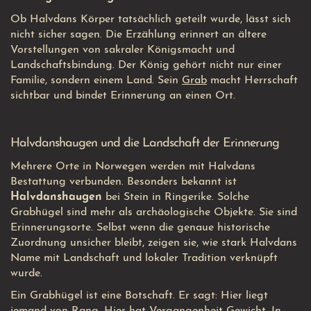
Ob Halvdans Körper tatsächlich geteilt wurde, lässt sich
nicht sicher sagen. Die Erzählung erinnert an ältere
Vorstellungen von sakraler Königsmacht und
Landschaftsbindung. Der König gehört nicht nur einer
Familie, sondern einem Land. Sein
Grab
macht Herrschaft
sichtbar und bindet Erinnerung an einen Ort.
Halvdanshaugen und die Landschaft der Erinnerung
Mehrere
Orte
in Norwegen werden mit Halvdans
Bestattung verbunden. Besonders bekannt ist
Halvdanshaugen
bei Stein in Ringerike. Solche
Grabhügel sind mehr als archäologische Objekte. Sie sind
Erinnerungsorte. Selbst wenn die genaue historische
Zuordnung unsicher bleibt, zeigen sie, wie stark Halvdans
Name mit Landschaft und lokaler Tradition verknüpft
wurde.
Ein Grabhügel ist eine Botschaft. Er sagt: Hier liegt