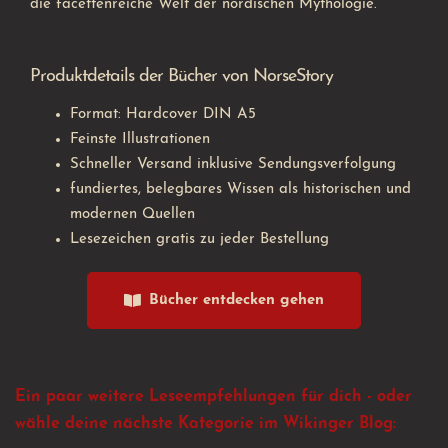
die facettenreiche Welt der nordischen Mythologie.
Produktdetails der Bücher von NorseStory
Format: Hardcover DIN A5
Feinste Illustrationen
Schneller Versand inklusive Sendungsverfolgung
fundiertes, belegbares Wissen als historischen und
modernen Quellen
Lesezeichen gratis zu jeder Bestellung
Bücher entdecken gehen
Ein paar weitere Leseempfehlungen für dich - oder
wähle deine nächste Kategorie im Wikinger Blog: