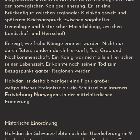
der norwegischen Königserinnerung. Er ist eine
Brückenfigur: zwischen regionaler Kleinkönigswelt und
späterem Reichsanspruch, zwischen sagahafter
Genealogie und historischer Machtbildung, zwischen
Landschaft und Herrschaft.
Er zeigt, wie frühe Könige erinnert wurden. Nicht nur
durch Taten, sondern durch Herkunft, Tod, Grab und
Nachkommenschaft. Ein König war nicht allein Herrscher
seiner Lebenszeit. Er konnte nach seinem Tod zum
Bezugspunkt ganzer Regionen werden.
Halvdan ist deshalb weniger eine Figur großer
weltpolitischer
Ereignisse
als ein Schlüssel zur
inneren
Entstehung Norwegens
in der mittelalterlichen
Erinnerung.
Historische Einordnung
Halvdan der Schwarze lebte nach der Überlieferung im 9.