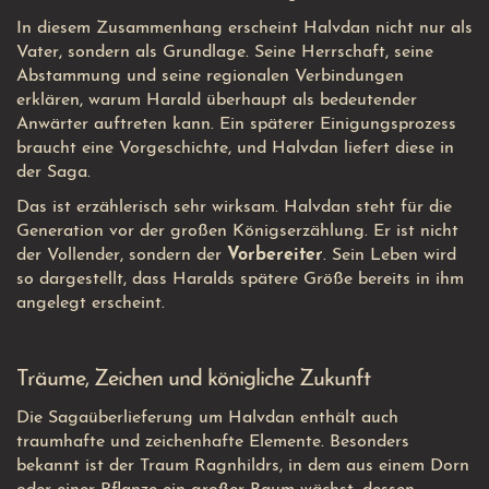
In diesem Zusammenhang erscheint Halvdan nicht nur als
Vater, sondern als Grundlage. Seine Herrschaft, seine
Abstammung und seine regionalen Verbindungen
erklären, warum Harald überhaupt als bedeutender
Anwärter auftreten kann. Ein späterer Einigungsprozess
braucht eine Vorgeschichte, und Halvdan liefert diese in
der Saga.
Das ist erzählerisch sehr wirksam. Halvdan steht für die
Generation vor der großen Königserzählung. Er ist nicht
der Vollender, sondern der
Vorbereiter
. Sein Leben wird
so dargestellt, dass Haralds spätere Größe bereits in ihm
angelegt erscheint.
Träume, Zeichen und königliche Zukunft
Die Sagaüberlieferung um Halvdan enthält auch
traumhafte und zeichenhafte Elemente. Besonders
bekannt ist der Traum Ragnhildrs, in dem aus einem Dorn