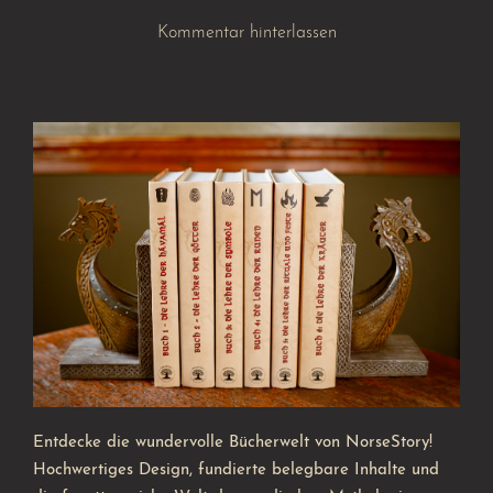
Kommentar hinterlassen
Entdecke die wundervolle Bücherwelt von NorseStory!
Hochwertiges Design, fundierte belegbare Inhalte und