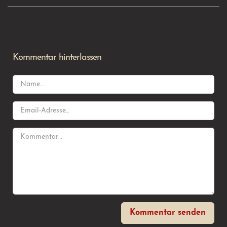
Kommentar hinterlassen
Kommentar senden