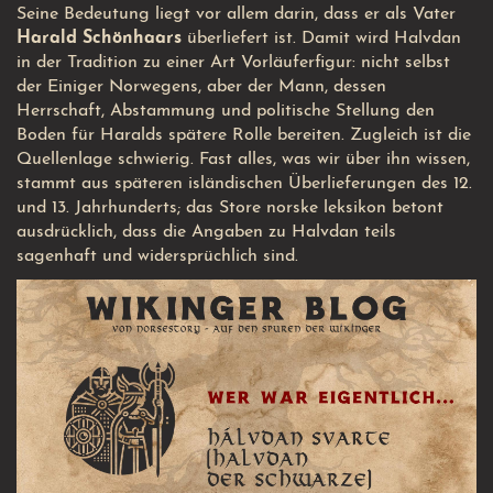
Seine Bedeutung liegt vor allem darin, dass er als Vater
Harald Schönhaars
überliefert ist. Damit wird Halvdan
in der Tradition zu einer Art Vorläuferfigur: nicht selbst
der Einiger Norwegens, aber der Mann, dessen
Herrschaft, Abstammung und politische Stellung den
Boden für Haralds spätere Rolle bereiten. Zugleich ist die
Quellenlage schwierig. Fast alles, was wir über ihn wissen,
stammt aus späteren isländischen Überlieferungen des 12.
und 13. Jahrhunderts; das Store norske leksikon betont
ausdrücklich, dass die Angaben zu Halvdan teils
sagenhaft und widersprüchlich sind.