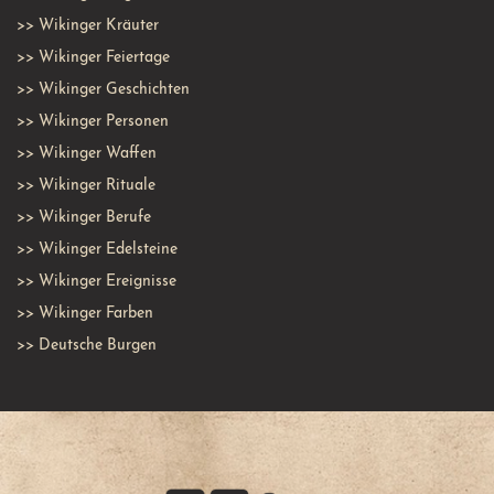
>>
Wikinger Kräuter
>>
Wikinger Feiertage
>>
Wikinger Geschichten
>>
Wikinger Personen
>>
Wikinger Waffen
>>
Wikinger Rituale
>>
Wikinger Berufe
>>
Wikinger Edelsteine
>>
Wikinger Ereignisse
>>
Wikinger Farben
>>
Deutsche Burgen